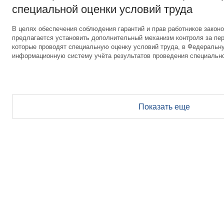
специальной оценки условий труда
В целях обеспечения соблюдения гарантий и прав работников законо
предлагается установить дополнительный механизм контроля за пер
которые проводят специальную оценку условий труда, в Федеральн
информационную систему учёта результатов проведения специально
Показать еще