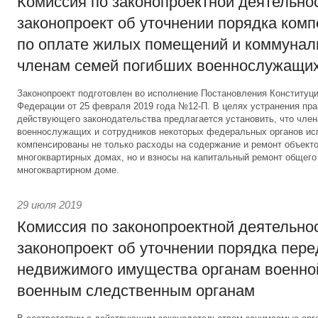
Комиссия по законопроектной деятельно
законопроект об уточнении порядка ком
по оплате жилых помещений и коммунал
членам семей погибших военнослужащи
Законопроект подготовлен во исполнение Постановления Конституц
Федерации от 25 февраля 2019 года №12-П. В целях устранения пр
действующего законодательства предлагается установить, что чле
военнослужащих и сотрудников некоторых федеральных органов ис
компенсированы не только расходы на содержание и ремонт объекто
многоквартирных домах, но и взносы на капитальный ремонт общег
многоквартирном доме.
29 июля 2019
Комиссия по законопроектной деятельно
законопроект об уточнении порядка пер
недвижимого имущества органам военно
военным следственным органам