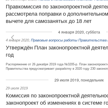
Правкомиссия по законопроектной деяте
рассмотрела поправки о дополнительно
вычете для самозанятых до 18 лет
4 января 2020, суббота
4 января 2020
,
Правовые вопросы работы Правительства 
Утверждён План законопроектной деятел
год
Распоряжение от 26 декабря 2019 года №3205-р. План законопроект
Правительства предусматривает разработку в 2020 году 230 законоп
29 июля 2019, понедельник
29 июля 2019
Комиссия по законопроектной деятельно
законопроект об изменениях в системе г