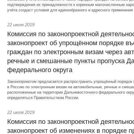
подтверждения их принадлежности к коренным малочисленным наро
учёта создаст условия для единообразного и адресного применения 
22 июля 2019
Комиссия по законопроектной деятельно
законопроект об упрощённом порядке въ
граждан по электронным визам через ав
речные и смешанные пункты пропуска Д
федерального округа
Законопроектом предлагается распространить упрощённый порядок 
в Россию по электронным визам на автомобильные, речные и смеша
расположенные на территории Дальневосточного федерального окру
определяться Правительством России.
22 июля 2019
Комиссия по законопроектной деятельно
законопроект об изменениях в порядке 