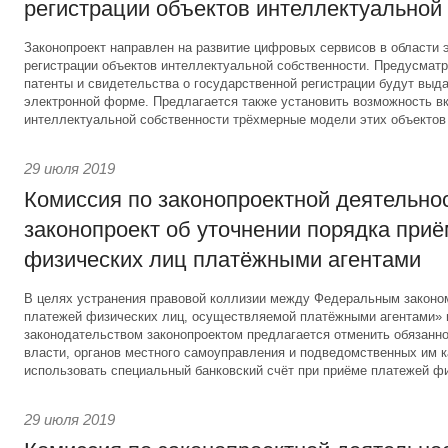
регистрации объектов интеллектуальной
Законопроект направлен на развитие цифровых сервисов в области 
регистрации объектов интеллектуальной собственности. Предусматри
патенты и свидетельства о государственной регистрации будут выд
электронной форме. Предлагается также установить возможность вк
интеллектуальной собственности трёхмерные модели этих объектов
29 июля 2019
Комиссия по законопроектной деятельно
законопроект об уточнении порядка при
физических лиц платёжными агентами
В целях устранения правовой коллизии между Федеральным законо
платежей физических лиц, осуществляемой платёжными агентами»
законодательством законопроектом предлагается отменить обязанно
власти, органов местного самоуправления и подведомственных им 
использовать специальный банковский счёт при приёме платежей фи
29 июля 2019