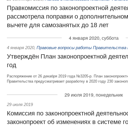
Правкомиссия по законопроектной деяте
рассмотрела поправки о дополнительно
вычете для самозанятых до 18 лет
4 января 2020, суббота
4 января 2020
,
Правовые вопросы работы Правительства 
Утверждён План законопроектной деятел
год
Распоряжение от 26 декабря 2019 года №3205-р. План законопроект
Правительства предусматривает разработку в 2020 году 230 законоп
29 июля 2019, понедельник
29 июля 2019
Комиссия по законопроектной деятельно
законопроект об изменениях в системе г