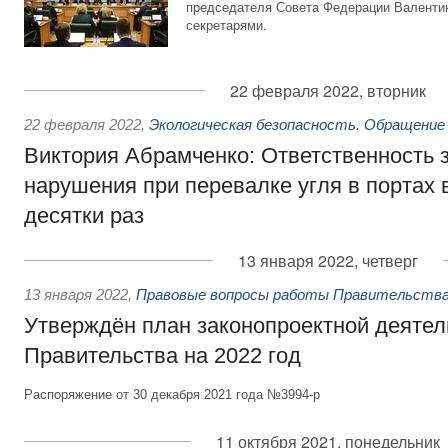
председателя Совета Федерации Валентин
секретарями.
22 февраля 2022, вторник
22 февраля 2022
,
Экологическая безопасность. Обращение
Виктория Абрамченко: Ответственность з
нарушения при перевалке угля в портах 
десятки раз
13 января 2022, четверг
13 января 2022
,
Правовые вопросы работы Правительства
Утверждён план законопроектной деятел
Правительства на 2022 год
Распоряжение от 30 декабря 2021 года №3994-р
11 октября 2021, понедельник