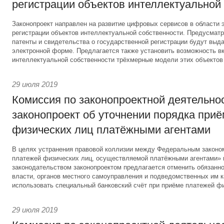
регистрации объектов интеллектуальной
Законопроект направлен на развитие цифровых сервисов в области 
регистрации объектов интеллектуальной собственности. Предусматри
патенты и свидетельства о государственной регистрации будут выд
электронной форме. Предлагается также установить возможность вк
интеллектуальной собственности трёхмерные модели этих объектов
29 июля 2019
Комиссия по законопроектной деятельно
законопроект об уточнении порядка при
физических лиц платёжными агентами
В целях устранения правовой коллизии между Федеральным законо
платежей физических лиц, осуществляемой платёжными агентами»
законодательством законопроектом предлагается отменить обязанно
власти, органов местного самоуправления и подведомственных им 
использовать специальный банковский счёт при приёме платежей фи
29 июля 2019