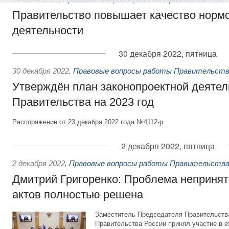
Правительство повышает качество норм
деятельности
30 декабря 2022, пятница
30 декабря 2022
,
Правовые вопросы работы Правительств
Утверждён план законопроектной деятел
Правительства на 2023 год
Распоряжение от 23 декабря 2022 года №4112-р
2 декабря 2022, пятница
2 декабря 2022
,
Правовые вопросы работы Правительства
Дмитрий Григоренко: Проблема неприня
актов полностью решена
Заместитель Председателя Правительств
Правительства России принял участие в 