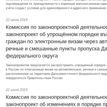
подтверждения их принадлежности к коренным малочисленным наро
учёта создаст условия для единообразного и адресного применения 
22 июля 2019
Комиссия по законопроектной деятельно
законопроект об упрощённом порядке въ
граждан по электронным визам через ав
речные и смешанные пункты пропуска Д
федерального округа
Законопроектом предлагается распространить упрощённый порядок 
в Россию по электронным визам на автомобильные, речные и смеша
расположенные на территории Дальневосточного федерального окру
определяться Правительством России.
22 июля 2019
Комиссия по законопроектной деятельно
законопроект об изменениях в порядке 