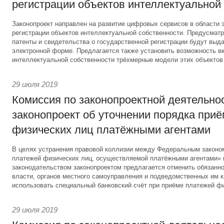
регистрации объектов интеллектуальной
Законопроект направлен на развитие цифровых сервисов в области 
регистрации объектов интеллектуальной собственности. Предусматри
патенты и свидетельства о государственной регистрации будут выд
электронной форме. Предлагается также установить возможность вк
интеллектуальной собственности трёхмерные модели этих объектов
29 июля 2019
Комиссия по законопроектной деятельно
законопроект об уточнении порядка при
физических лиц платёжными агентами
В целях устранения правовой коллизии между Федеральным законо
платежей физических лиц, осуществляемой платёжными агентами»
законодательством законопроектом предлагается отменить обязанно
власти, органов местного самоуправления и подведомственных им 
использовать специальный банковский счёт при приёме платежей фи
29 июля 2019