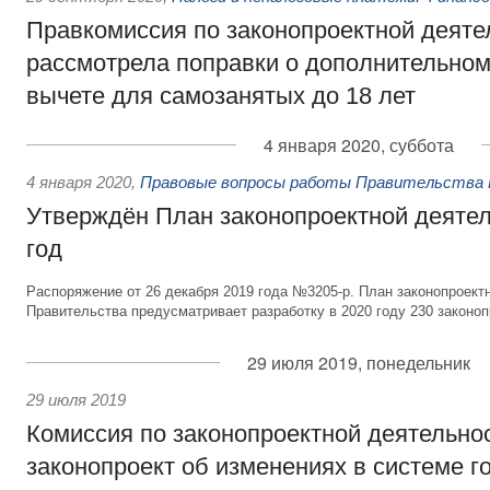
Правкомиссия по законопроектной деяте
рассмотрела поправки о дополнительно
вычете для самозанятых до 18 лет
4 января 2020, суббота
4 января 2020
,
Правовые вопросы работы Правительства 
Утверждён План законопроектной деятел
год
Распоряжение от 26 декабря 2019 года №3205-р. План законопроект
Правительства предусматривает разработку в 2020 году 230 законоп
29 июля 2019, понедельник
29 июля 2019
Комиссия по законопроектной деятельно
законопроект об изменениях в системе г