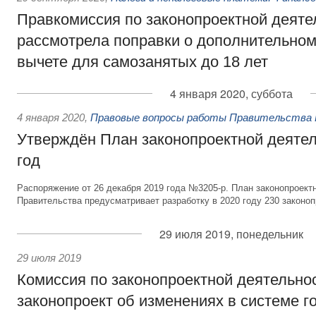
Правкомиссия по законопроектной деяте
рассмотрела поправки о дополнительно
вычете для самозанятых до 18 лет
4 января 2020, суббота
4 января 2020
,
Правовые вопросы работы Правительства 
Утверждён План законопроектной деятел
год
Распоряжение от 26 декабря 2019 года №3205-р. План законопроект
Правительства предусматривает разработку в 2020 году 230 законоп
29 июля 2019, понедельник
29 июля 2019
Комиссия по законопроектной деятельно
законопроект об изменениях в системе г