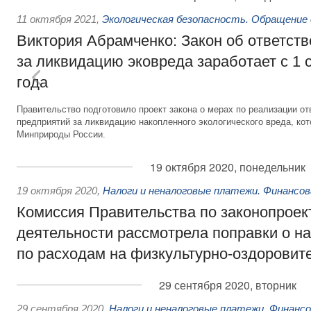
11 октября 2021
,
Экологическая безопасность. Обращение
Виктория Абрамченко: Закон об ответств
за ликвидацию эковреда заработает с 1 
года
Правительство подготовило проект закона о мерах по реализации 
предприятий за ликвидацию накопленного экологического вреда, ко
Минприроды России.
19 октября 2020, понедельник
19 октября 2020
,
Налоги и неналоговые платежи. Финансо
Комиссия Правительства по законопроек
деятельности рассмотрела поправки о н
по расходам на физкультурно-оздоровит
29 сентября 2020, вторник
29 сентября 2020
,
Налоги и неналоговые платежи. Финанс