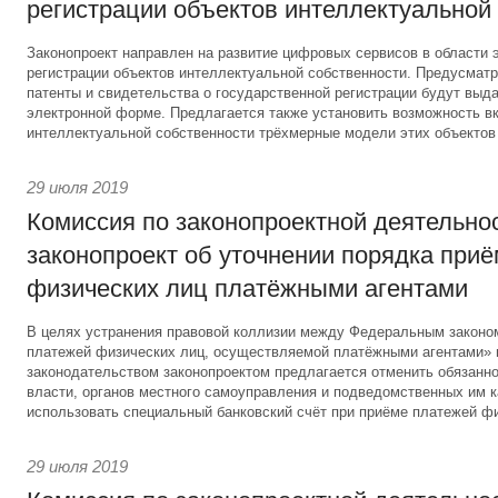
регистрации объектов интеллектуальной
Законопроект направлен на развитие цифровых сервисов в области 
регистрации объектов интеллектуальной собственности. Предусматри
патенты и свидетельства о государственной регистрации будут выд
электронной форме. Предлагается также установить возможность вк
интеллектуальной собственности трёхмерные модели этих объектов
29 июля 2019
Комиссия по законопроектной деятельно
законопроект об уточнении порядка при
физических лиц платёжными агентами
В целях устранения правовой коллизии между Федеральным законо
платежей физических лиц, осуществляемой платёжными агентами»
законодательством законопроектом предлагается отменить обязанно
власти, органов местного самоуправления и подведомственных им 
использовать специальный банковский счёт при приёме платежей фи
29 июля 2019