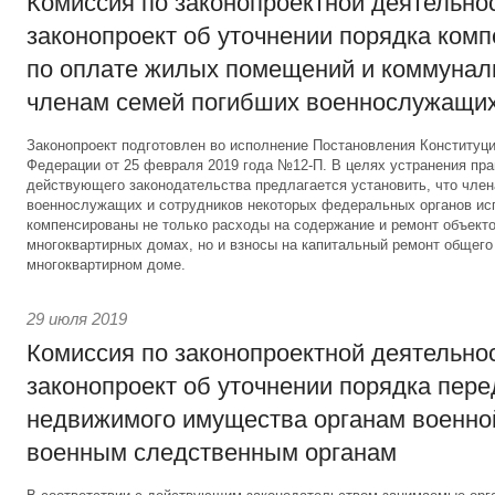
Комиссия по законопроектной деятельно
законопроект об уточнении порядка ком
по оплате жилых помещений и коммунал
членам семей погибших военнослужащи
Законопроект подготовлен во исполнение Постановления Конституц
Федерации от 25 февраля 2019 года №12-П. В целях устранения пр
действующего законодательства предлагается установить, что чле
военнослужащих и сотрудников некоторых федеральных органов ис
компенсированы не только расходы на содержание и ремонт объекто
многоквартирных домах, но и взносы на капитальный ремонт общег
многоквартирном доме.
29 июля 2019
Комиссия по законопроектной деятельно
законопроект об уточнении порядка пер
недвижимого имущества органам военно
военным следственным органам