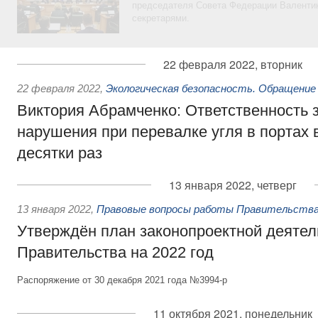
председателя Совета Федерации Валентин
секретарями.
22 февраля 2022, вторник
22 февраля 2022
,
Экологическая безопасность. Обращение
Виктория Абрамченко: Ответственность з
нарушения при перевалке угля в портах 
десятки раз
13 января 2022, четверг
13 января 2022
,
Правовые вопросы работы Правительства
Утверждён план законопроектной деятел
Правительства на 2022 год
Распоряжение от 30 декабря 2021 года №3994-р
11 октября 2021, понедельник