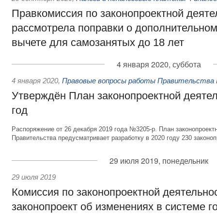
Правкомиссия по законопроектной деяте
рассмотрела поправки о дополнительно
вычете для самозанятых до 18 лет
4 января 2020, суббота
4 января 2020
,
Правовые вопросы работы Правительства 
Утверждён План законопроектной деятел
год
Распоряжение от 26 декабря 2019 года №3205-р. План законопроект
Правительства предусматривает разработку в 2020 году 230 законоп
29 июля 2019, понедельник
29 июля 2019
Комиссия по законопроектной деятельно
законопроект об изменениях в системе г