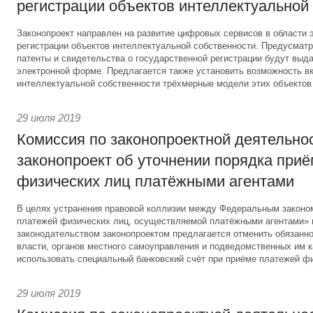
регистрации объектов интеллектуальной
Законопроект направлен на развитие цифровых сервисов в области 
регистрации объектов интеллектуальной собственности. Предусматри
патенты и свидетельства о государственной регистрации будут выд
электронной форме. Предлагается также установить возможность вк
интеллектуальной собственности трёхмерные модели этих объектов
29 июля 2019
Комиссия по законопроектной деятельно
законопроект об уточнении порядка при
физических лиц платёжными агентами
В целях устранения правовой коллизии между Федеральным законо
платежей физических лиц, осуществляемой платёжными агентами»
законодательством законопроектом предлагается отменить обязанно
власти, органов местного самоуправления и подведомственных им 
использовать специальный банковский счёт при приёме платежей фи
29 июля 2019