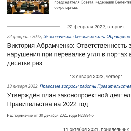
председателя Совета Федерации Валентин
секретарями.
22 февраля 2022, вторник
22 февраля 2022
,
Экологическая безопасность. Обращение
Виктория Абрамченко: Ответственность з
нарушения при перевалке угля в портах 
десятки раз
13 января 2022, четверг
13 января 2022
,
Правовые вопросы работы Правительства
Утверждён план законопроектной деятел
Правительства на 2022 год
Распоряжение от 30 декабря 2021 года №3994-р
11 октября 2021, понедельник