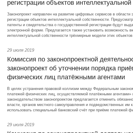
регистрации объектов интеллектуальной
Законопроект направлен на развитие цифровых сервисов в области 
регистрации объектов интеллектуальной собственности. Предусматри
патенты и свидетельства о государственной регистрации будут выд
электронной форме. Предлагается также установить возможность вк
интеллектуальной собственности трёхмерные модели этих объектов
29 июля 2019
Комиссия по законопроектной деятельно
законопроект об уточнении порядка при
физических лиц платёжными агентами
В целях устранения правовой коллизии между Федеральным законо
платежей физических лиц, осуществляемой платёжными агентами»
законодательством законопроектом предлагается отменить обязанно
власти, органов местного самоуправления и подведомственных им 
использовать специальный банковский счёт при приёме платежей фи
29 июля 2019