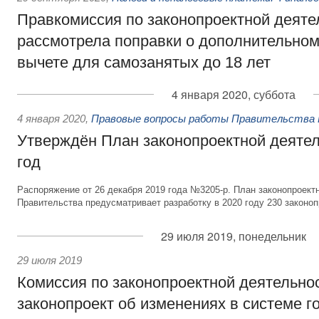
Правкомиссия по законопроектной деяте
рассмотрела поправки о дополнительно
вычете для самозанятых до 18 лет
4 января 2020, суббота
4 января 2020
,
Правовые вопросы работы Правительства 
Утверждён План законопроектной деятел
год
Распоряжение от 26 декабря 2019 года №3205-р. План законопроект
Правительства предусматривает разработку в 2020 году 230 законоп
29 июля 2019, понедельник
29 июля 2019
Комиссия по законопроектной деятельно
законопроект об изменениях в системе г