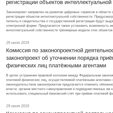
регистрации объектов интеллектуальной
Законопроект направлен на развитие цифровых сервисов в области 
регистрации объектов интеллектуальной собственности. Предусматри
патенты и свидетельства о государственной регистрации будут выд
электронной форме. Предлагается также установить возможность вк
интеллектуальной собственности трёхмерные модели этих объектов
29 июля 2019
Комиссия по законопроектной деятельно
законопроект об уточнении порядка при
физических лиц платёжными агентами
В целях устранения правовой коллизии между Федеральным законо
платежей физических лиц, осуществляемой платёжными агентами»
законодательством законопроектом предлагается отменить обязанно
власти, органов местного самоуправления и подведомственных им 
использовать специальный банковский счёт при приёме платежей фи
29 июля 2019