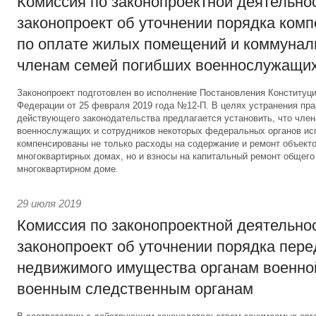
Комиссия по законопроектной деятельно
законопроект об уточнении порядка ком
по оплате жилых помещений и коммунал
членам семей погибших военнослужащи
Законопроект подготовлен во исполнение Постановления Конституц
Федерации от 25 февраля 2019 года №12-П. В целях устранения пр
действующего законодательства предлагается установить, что чле
военнослужащих и сотрудников некоторых федеральных органов ис
компенсированы не только расходы на содержание и ремонт объекто
многоквартирных домах, но и взносы на капитальный ремонт общег
многоквартирном доме.
29 июля 2019
Комиссия по законопроектной деятельно
законопроект об уточнении порядка пер
недвижимого имущества органам военно
военным следственным органам