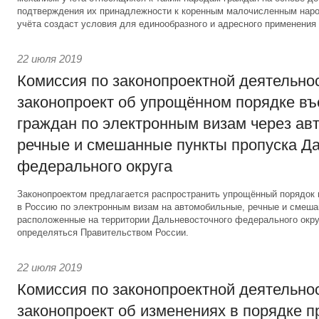
подтверждения их принадлежности к коренным малочисленным наро
учёта создаст условия для единообразного и адресного применения 
22 июля 2019
Комиссия по законопроектной деятельно
законопроект об упрощённом порядке въ
граждан по электронным визам через ав
речные и смешанные пункты пропуска Д
федерального округа
Законопроектом предлагается распространить упрощённый порядок 
в Россию по электронным визам на автомобильные, речные и смеша
расположенные на территории Дальневосточного федерального окру
определяться Правительством России.
22 июля 2019
Комиссия по законопроектной деятельно
законопроект об изменениях в порядке 