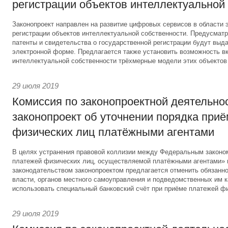
регистрации объектов интеллектуальной
Законопроект направлен на развитие цифровых сервисов в области 
регистрации объектов интеллектуальной собственности. Предусматри
патенты и свидетельства о государственной регистрации будут выд
электронной форме. Предлагается также установить возможность вк
интеллектуальной собственности трёхмерные модели этих объектов
29 июля 2019
Комиссия по законопроектной деятельно
законопроект об уточнении порядка при
физических лиц платёжными агентами
В целях устранения правовой коллизии между Федеральным законо
платежей физических лиц, осуществляемой платёжными агентами»
законодательством законопроектом предлагается отменить обязанно
власти, органов местного самоуправления и подведомственных им 
использовать специальный банковский счёт при приёме платежей фи
29 июля 2019