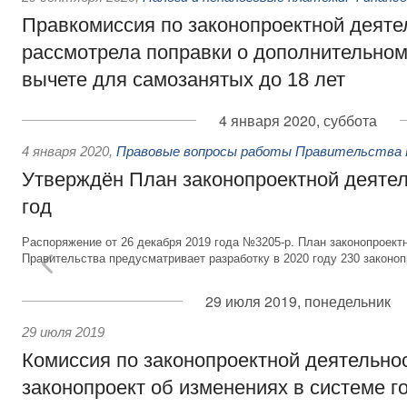
Правкомиссия по законопроектной деяте
рассмотрела поправки о дополнительно
вычете для самозанятых до 18 лет
4 января 2020, суббота
4 января 2020
,
Правовые вопросы работы Правительства 
Утверждён План законопроектной деятел
год
Распоряжение от 26 декабря 2019 года №3205-р. План законопроект
Правительства предусматривает разработку в 2020 году 230 законоп
29 июля 2019, понедельник
29 июля 2019
Комиссия по законопроектной деятельно
законопроект об изменениях в системе г