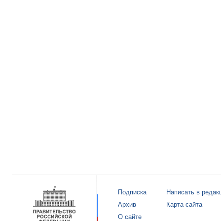
Подписка
Написать в редак
Архив
Карта сайта
О сайте