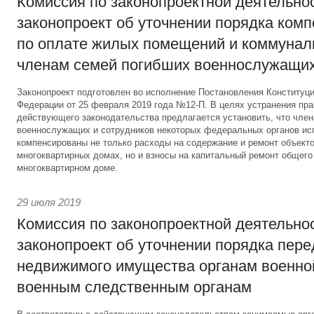
Комиссия по законопроектной деятельно
законопроект об уточнении порядка ком
по оплате жилых помещений и коммунал
членам семей погибших военнослужащи
Законопроект подготовлен во исполнение Постановления Конституц
Федерации от 25 февраля 2019 года №12-П. В целях устранения пр
действующего законодательства предлагается установить, что чле
военнослужащих и сотрудников некоторых федеральных органов ис
компенсированы не только расходы на содержание и ремонт объекто
многоквартирных домах, но и взносы на капитальный ремонт общег
многоквартирном доме.
29 июля 2019
Комиссия по законопроектной деятельно
законопроект об уточнении порядка пер
недвижимого имущества органам военно
военным следственным органам