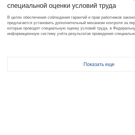
специальной оценки условий труда
В целях обеспечения соблюдения гарантий и прав работников законо
предлагается установить дополнительный механизм контроля за пер
которые проводят специальную оценку условий труда, в Федеральн
информационную систему учёта результатов проведения специально
Показать еще