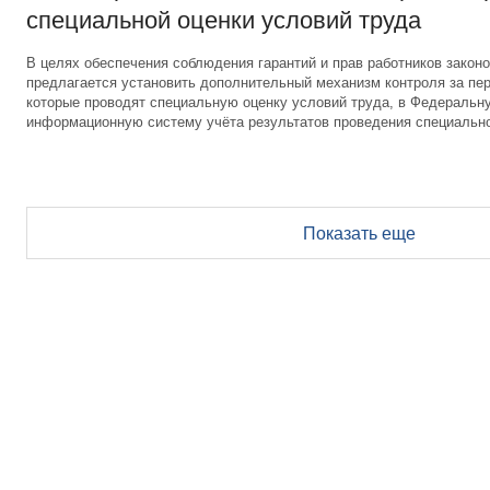
специальной оценки условий труда
В целях обеспечения соблюдения гарантий и прав работников законо
предлагается установить дополнительный механизм контроля за пер
которые проводят специальную оценку условий труда, в Федеральн
информационную систему учёта результатов проведения специально
Показать еще