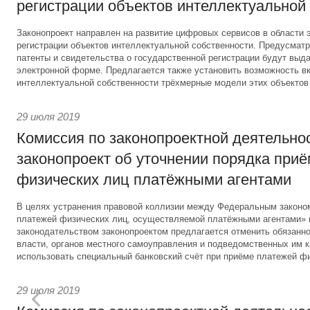
регистрации объектов интеллектуальной
Законопроект направлен на развитие цифровых сервисов в области 
регистрации объектов интеллектуальной собственности. Предусматри
патенты и свидетельства о государственной регистрации будут выд
электронной форме. Предлагается также установить возможность вк
интеллектуальной собственности трёхмерные модели этих объектов
29 июля 2019
Комиссия по законопроектной деятельно
законопроект об уточнении порядка при
физических лиц платёжными агентами
В целях устранения правовой коллизии между Федеральным законо
платежей физических лиц, осуществляемой платёжными агентами»
законодательством законопроектом предлагается отменить обязанно
власти, органов местного самоуправления и подведомственных им 
использовать специальный банковский счёт при приёме платежей фи
29 июля 2019