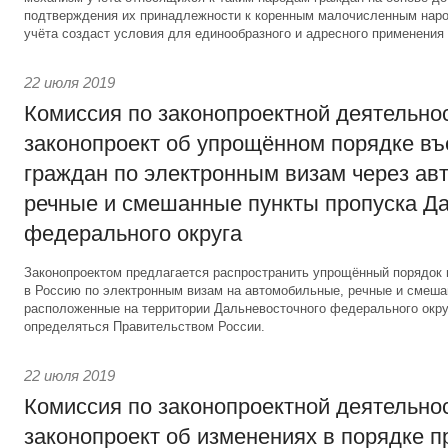
подтверждения их принадлежности к коренным малочисленным наро
учёта создаст условия для единообразного и адресного применения 
22 июля 2019
Комиссия по законопроектной деятельно
законопроект об упрощённом порядке въ
граждан по электронным визам через ав
речные и смешанные пункты пропуска Д
федерального округа
Законопроектом предлагается распространить упрощённый порядок 
в Россию по электронным визам на автомобильные, речные и смеша
расположенные на территории Дальневосточного федерального окру
определяться Правительством России.
22 июля 2019
Комиссия по законопроектной деятельно
законопроект об изменениях в порядке 