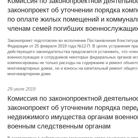
Комиссия по законопроектной деятельно
законопроект об уточнении порядка ком
по оплате жилых помещений и коммунал
членам семей погибших военнослужащи
Законопроект подготовлен во исполнение Постановления Конституц
Федерации от 25 февраля 2019 года №12-П. В целях устранения пр
действующего законодательства предлагается установить, что чле
военнослужащих и сотрудников некоторых федеральных органов ис
компенсированы не только расходы на содержание и ремонт объекто
многоквартирных домах, но и взносы на капитальный ремонт общег
многоквартирном доме.
29 июля 2019
Комиссия по законопроектной деятельно
законопроект об уточнении порядка пер
недвижимого имущества органам военно
военным следственным органам