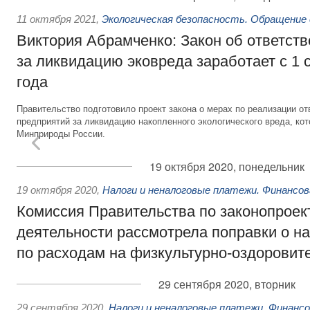
11 октября 2021
,
Экологическая безопасность. Обращение
Виктория Абрамченко: Закон об ответств
за ликвидацию эковреда заработает с 1 
года
Правительство подготовило проект закона о мерах по реализации 
предприятий за ликвидацию накопленного экологического вреда, ко
Минприроды России.
19 октября 2020, понедельник
19 октября 2020
,
Налоги и неналоговые платежи. Финансо
Комиссия Правительства по законопроек
деятельности рассмотрела поправки о н
по расходам на физкультурно-оздоровит
29 сентября 2020, вторник
29 сентября 2020
,
Налоги и неналоговые платежи. Финанс