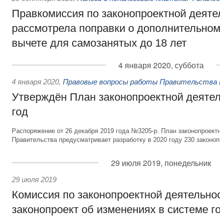
Правкомиссия по законопроектной деяте
рассмотрела поправки о дополнительно
вычете для самозанятых до 18 лет
4 января 2020, суббота
4 января 2020
,
Правовые вопросы работы Правительства 
Утверждён План законопроектной деятел
год
Распоряжение от 26 декабря 2019 года №3205-р. План законопроект
Правительства предусматривает разработку в 2020 году 230 законоп
29 июля 2019, понедельник
29 июля 2019
Комиссия по законопроектной деятельно
законопроект об изменениях в системе г