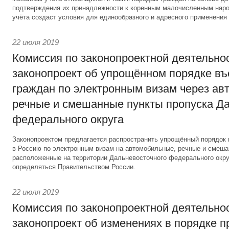
подтверждения их принадлежности к коренным малочисленным наро
учёта создаст условия для единообразного и адресного применения 
22 июля 2019
Комиссия по законопроектной деятельно
законопроект об упрощённом порядке въ
граждан по электронным визам через ав
речные и смешанные пункты пропуска Д
федерального округа
Законопроектом предлагается распространить упрощённый порядок 
в Россию по электронным визам на автомобильные, речные и смеша
расположенные на территории Дальневосточного федерального окру
определяться Правительством России.
22 июля 2019
Комиссия по законопроектной деятельно
законопроект об изменениях в порядке 