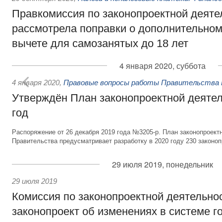
Правкомиссия по законопроектной деяте
рассмотрела поправки о дополнительно
вычете для самозанятых до 18 лет
4 января 2020, суббота
4 января 2020
,
Правовые вопросы работы Правительства 
Утверждён План законопроектной деятел
год
Распоряжение от 26 декабря 2019 года №3205-р. План законопроект
Правительства предусматривает разработку в 2020 году 230 законоп
29 июля 2019, понедельник
29 июля 2019
Комиссия по законопроектной деятельно
законопроект об изменениях в системе г