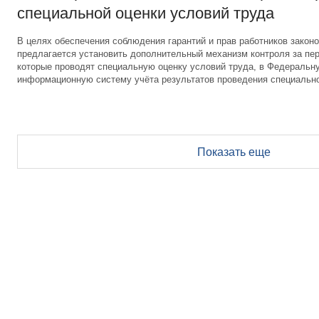
специальной оценки условий труда
В целях обеспечения соблюдения гарантий и прав работников законо
предлагается установить дополнительный механизм контроля за пер
которые проводят специальную оценку условий труда, в Федеральн
информационную систему учёта результатов проведения специально
Показать еще