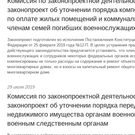
Комиссия по законопроектной деятельно
законопроект об уточнении порядка ком
по оплате жилых помещений и коммунал
членам семей погибших военнослужащи
Законопроект подготовлен во исполнение Постановления Конституц
Федерации от 25 февраля 2019 года №12-П. В целях устранения пр
действующего законодательства предлагается установить, что чле
военнослужащих и сотрудников некоторых федеральных органов ис
компенсированы не только расходы на содержание и ремонт объекто
многоквартирных домах, но и взносы на капитальный ремонт общег
многоквартирном доме.
29 июля 2019
Комиссия по законопроектной деятельно
законопроект об уточнении порядка пер
недвижимого имущества органам военно
военным следственным органам