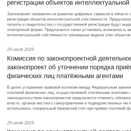
регистрации объектов интеллектуальной
Законопроект направлен на развитие цифровых сервисов в области 
регистрации объектов интеллектуальной собственности. Предусматри
патенты и свидетельства о государственной регистрации будут выд
электронной форме. Предлагается также установить возможность вк
интеллектуальной собственности трёхмерные модели этих объектов
29 июля 2019
Комиссия по законопроектной деятельно
законопроект об уточнении порядка при
физических лиц платёжными агентами
В целях устранения правовой коллизии между Федеральным законо
платежей физических лиц, осуществляемой платёжными агентами»
законодательством законопроектом предлагается отменить обязанно
власти, органов местного самоуправления и подведомственных им 
использовать специальный банковский счёт при приёме платежей фи
29 июля 2019