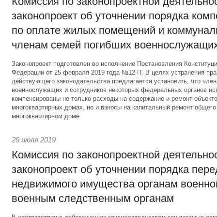
Комиссия по законопроектной деятельно
законопроект об уточнении порядка ком
по оплате жилых помещений и коммунал
членам семей погибших военнослужащи
Законопроект подготовлен во исполнение Постановления Конституц
Федерации от 25 февраля 2019 года №12-П. В целях устранения пр
действующего законодательства предлагается установить, что чле
военнослужащих и сотрудников некоторых федеральных органов ис
компенсированы не только расходы на содержание и ремонт объекто
многоквартирных домах, но и взносы на капитальный ремонт общег
многоквартирном доме.
29 июля 2019
Комиссия по законопроектной деятельно
законопроект об уточнении порядка пер
недвижимого имущества органам военно
военным следственным органам