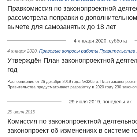
Правкомиссия по законопроектной деяте
рассмотрела поправки о дополнительно
вычете для самозанятых до 18 лет
4 января 2020, суббота
4 января 2020
,
Правовые вопросы работы Правительства 
Утверждён План законопроектной деятел
год
Распоряжение от 26 декабря 2019 года №3205-р. План законопроект
Правительства предусматривает разработку в 2020 году 230 законоп
29 июля 2019, понедельник
29 июля 2019
Комиссия по законопроектной деятельно
законопроект об изменениях в системе г