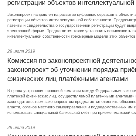
регистрации объектов интеллектуальной
Законопроект направлен на развитие цифровых сервисов в области 
регистрации объектов интеллектуальной собственности. Предусматри
патенты и свидетельства о государственной регистрации будут выд
электронной форме. Предлагается также установить возможность вк
интеллектуальной собственности трёхмерные модели этих объектов
29 июля 2019
Комиссия по законопроектной деятельно
законопроект об уточнении порядка при
физических лиц платёжными агентами
В целях устранения правовой коллизии между Федеральным законо
платежей физических лиц, осуществляемой платёжными агентами»
законодательством законопроектом предлагается отменить обязанно
власти, органов местного самоуправления и подведомственных им 
использовать специальный банковский счёт при приёме платежей фи
29 июля 2019