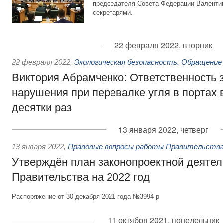
председателя Совета Федерации Валентин
секретарями.
22 февраля 2022, вторник
22 февраля 2022
,
Экологическая безопасность. Обращение
Виктория Абрамченко: Ответственность з
нарушения при перевалке угля в портах 
десятки раз
13 января 2022, четверг
13 января 2022
,
Правовые вопросы работы Правительства
Утверждён план законопроектной деятел
Правительства на 2022 год
Распоряжение от 30 декабря 2021 года №3994-р
11 октября 2021, понедельник