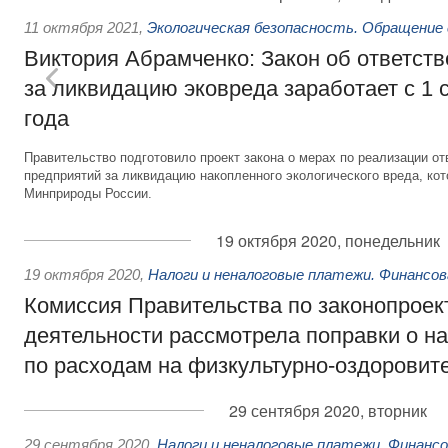
11 октября 2021
,
Экологическая безопасность. Обращение
Виктория Абрамченко: Закон об ответств
за ликвидацию эковреда заработает с 1 
года
Правительство подготовило проект закона о мерах по реализации 
предприятий за ликвидацию накопленного экологического вреда, ко
Минприроды России.
19 октября 2020, понедельник
19 октября 2020
,
Налоги и неналоговые платежи. Финансо
Комиссия Правительства по законопроек
деятельности рассмотрела поправки о н
по расходам на физкультурно-оздоровит
29 сентября 2020, вторник
29 сентября 2020
,
Налоги и неналоговые платежи. Финанс