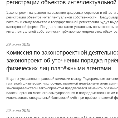
регистрации объектов интеллектуальной
Законопроект направлен на развитие цифровых сервисов в области 
регистрации объектов интеллектуальной собственности. Предусматри
патенты и свидетельства о государственной регистрации будут выд
электронной форме. Предлагается также установить возможность вк
интеллектуальной собственности трёхмерные модели этих объектов
29 июля 2019
Комиссия по законопроектной деятельно
законопроект об уточнении порядка при
физических лиц платёжными агентами
В целях устранения правовой коллизии между Федеральным законо
платежей физических лиц, осуществляемой платёжными агентами»
законодательством законопроектом предлагается отменить обязанно
власти, органов местного самоуправления и подведомственных им 
использовать специальный банковский счёт при приёме платежей фи
29 июля 2019