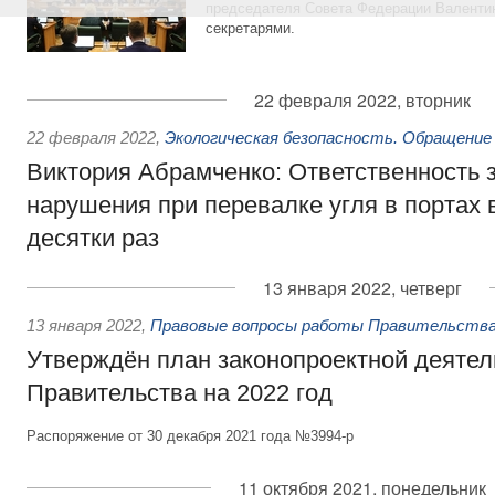
председателя Совета Федерации Валентин
секретарями.
22 февраля 2022, вторник
22 февраля 2022
,
Экологическая безопасность. Обращение
Виктория Абрамченко: Ответственность з
нарушения при перевалке угля в портах 
десятки раз
13 января 2022, четверг
13 января 2022
,
Правовые вопросы работы Правительства
Утверждён план законопроектной деятел
Правительства на 2022 год
Распоряжение от 30 декабря 2021 года №3994-р
11 октября 2021, понедельник