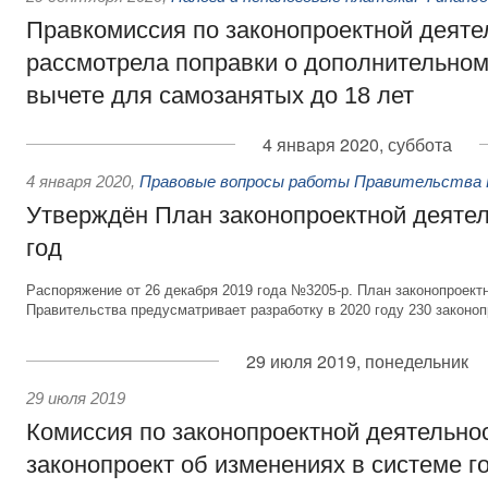
Правкомиссия по законопроектной деяте
рассмотрела поправки о дополнительно
вычете для самозанятых до 18 лет
4 января 2020, суббота
4 января 2020
,
Правовые вопросы работы Правительства 
Утверждён План законопроектной деятел
год
Распоряжение от 26 декабря 2019 года №3205-р. План законопроект
Правительства предусматривает разработку в 2020 году 230 законоп
29 июля 2019, понедельник
29 июля 2019
Комиссия по законопроектной деятельно
законопроект об изменениях в системе г