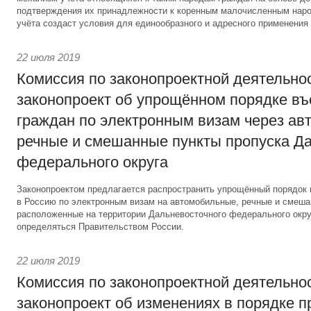
подтверждения их принадлежности к коренным малочисленным наро
учёта создаст условия для единообразного и адресного применения 
22 июля 2019
Комиссия по законопроектной деятельно
законопроект об упрощённом порядке въ
граждан по электронным визам через ав
речные и смешанные пункты пропуска Д
федерального округа
Законопроектом предлагается распространить упрощённый порядок 
в Россию по электронным визам на автомобильные, речные и смеша
расположенные на территории Дальневосточного федерального окру
определяться Правительством России.
22 июля 2019
Комиссия по законопроектной деятельно
законопроект об изменениях в порядке 