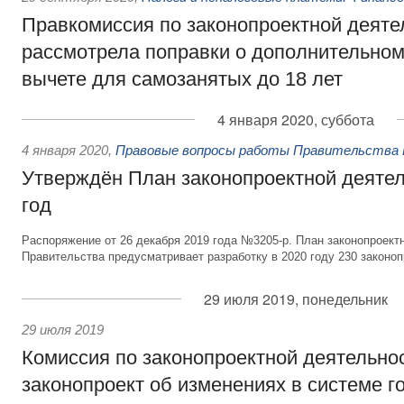
Правкомиссия по законопроектной деяте
рассмотрела поправки о дополнительно
вычете для самозанятых до 18 лет
4 января 2020, суббота
4 января 2020
,
Правовые вопросы работы Правительства 
Утверждён План законопроектной деятел
год
Распоряжение от 26 декабря 2019 года №3205-р. План законопроект
Правительства предусматривает разработку в 2020 году 230 законоп
29 июля 2019, понедельник
29 июля 2019
Комиссия по законопроектной деятельно
законопроект об изменениях в системе г