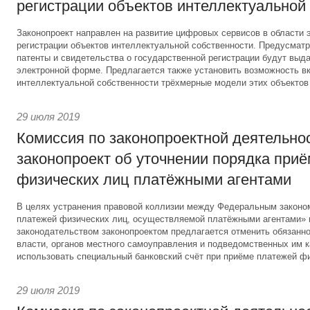
регистрации объектов интеллектуальной
Законопроект направлен на развитие цифровых сервисов в области 
регистрации объектов интеллектуальной собственности. Предусматри
патенты и свидетельства о государственной регистрации будут выд
электронной форме. Предлагается также установить возможность вк
интеллектуальной собственности трёхмерные модели этих объектов
29 июля 2019
Комиссия по законопроектной деятельно
законопроект об уточнении порядка при
физических лиц платёжными агентами
В целях устранения правовой коллизии между Федеральным законо
платежей физических лиц, осуществляемой платёжными агентами»
законодательством законопроектом предлагается отменить обязанно
власти, органов местного самоуправления и подведомственных им 
использовать специальный банковский счёт при приёме платежей фи
29 июля 2019