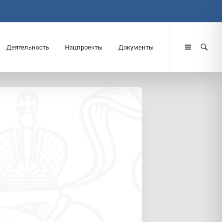
Деятельность
Нацпроекты
Документы