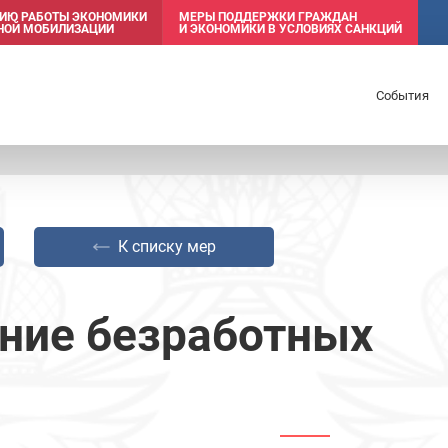
НИЮ РАБОТЫ ЭКОНОМИКИ
МЕРЫ ПОДДЕРЖКИ ГРАЖДАН
ЧНОЙ МОБИЛИЗАЦИИ
И ЭКОНОМИКИ В УСЛОВИЯХ САНКЦИЙ
События
К списку мер
ние безработных