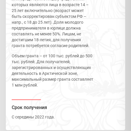
которых являются лица в возрасте 14 –
25 лет включительно (возраст может
быть скорректирован субъектом РФ –
напр., с 18 до 25 лет). Доля молодого
предпринимателя в юрлице должна
составлять не менее 50%. Лицам, не
достигшим 18-летия, для получения
гранта потребуется согласие родителей.
Объем гранта – от 100 тыс. рублей до 500
тыс. рублей. Для получателей,
зарегистрированных и осуществляющих
деятельность в Арктической зоне,
максимальный размер гранта составляет
1 млн рублей.
Срок получения
С середины 2022 года.