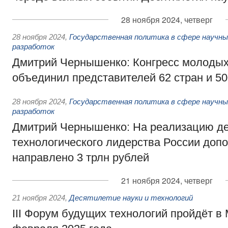
28 ноября 2024, четверг
28 ноября 2024
,
Государственная политика в сфере научны
разработок
Дмитрий Чернышенко: Конгресс молодых
объединил представителей 62 стран и 50
28 ноября 2024
,
Государственная политика в сфере научны
разработок
Дмитрий Чернышенко: На реализацию де
технологического лидерства России доп
направлено 3 трлн рублей
21 ноября 2024, четверг
21 ноября 2024
,
Десятилетие науки и технологий
III Форум будущих технологий пройдёт в