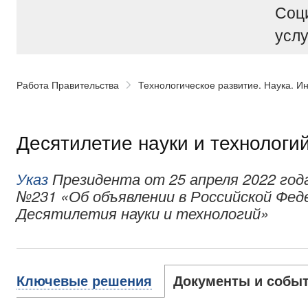
Соц
услу
Работа Правительства
Технологическое развитие. Наука. И
Десятилетие науки и технологи
Указ
Президента от 25 апреля 2022 год
№231 «Об объявлении в Российской Фед
Десятилетия науки и технологий»
Ключевые решения
Документы и собы