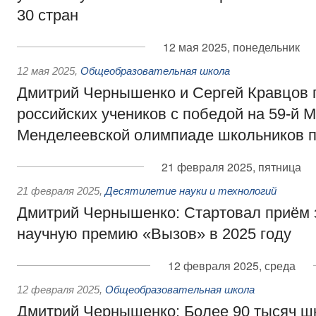
30 стран
12 мая 2025, понедельник
12 мая 2025
,
Общеобразовательная школа
Дмитрий Чернышенко и Сергей Кравцов 
российских учеников с победой на 59-й
Менделеевской олимпиаде школьников п
21 февраля 2025, пятница
21 февраля 2025
,
Десятилетие науки и технологий
Дмитрий Чернышенко: Стартовал приём 
научную премию «Вызов» в 2025 году
12 февраля 2025, среда
12 февраля 2025
,
Общеобразовательная школа
Дмитрий Чернышенко: Более 90 тысяч ш