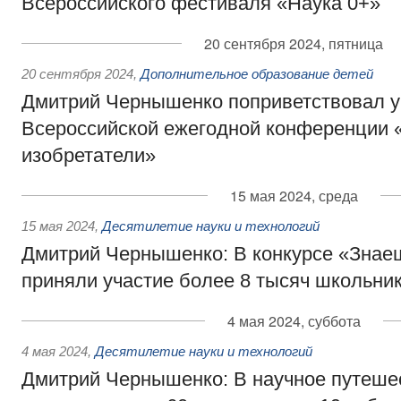
Всероссийского фестиваля «Наука 0+»
20 сентября 2024, пятница
20 сентября 2024
,
Дополнительное образование детей
Дмитрий Чернышенко поприветствовал у
Всероссийской ежегодной конференции 
изобретатели»
15 мая 2024, среда
15 мая 2024
,
Десятилетие науки и технологий
Дмитрий Чернышенко: В конкурсе «Знае
приняли участие более 8 тысяч школьни
4 мая 2024, суббота
4 мая 2024
,
Десятилетие науки и технологий
Дмитрий Чернышенко: В научное путеше