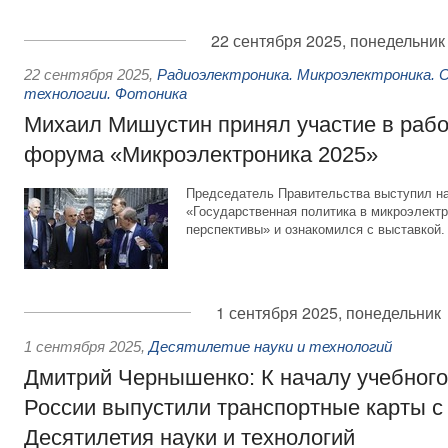
22 сентября 2025, понедельник
22 сентября 2025
,
Радиоэлектроника. Микроэлектроника.
технологии. Фотоника
Михаил Мишустин принял участие в рабо
форума «Микроэлектроника 2025»
Председатель Правительства выступил н
«Государственная политика в микроэлектр
перспективы» и ознакомился с выставкой.
1 сентября 2025, понедельник
1 сентября 2025
,
Десятилетие науки и технологий
Дмитрий Чернышенко: К началу учебного 
России выпустили транспортные карты с
Десятилетия науки и технологий