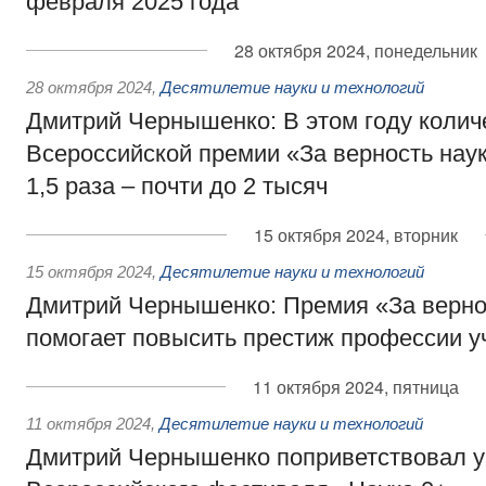
февраля 2025 года
28 октября 2024, понедельник
28 октября 2024
,
Десятилетие науки и технологий
Дмитрий Чернышенко: В этом году колич
Всероссийской премии «За верность нау
1,5 раза – почти до 2 тысяч
15 октября 2024, вторник
15 октября 2024
,
Десятилетие науки и технологий
Дмитрий Чернышенко: Премия «За верно
помогает повысить престиж профессии у
11 октября 2024, пятница
11 октября 2024
,
Десятилетие науки и технологий
Дмитрий Чернышенко поприветствовал у