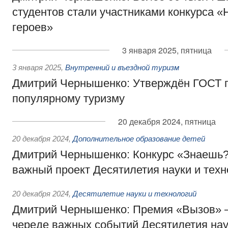
студентов стали участниками конкурса «
героев»
3 января 2025, пятница
3 января 2025
,
Внутренний и въездной туризм
Дмитрий Чернышенко: Утверждён ГОСТ п
популярному туризму
20 декабря 2024, пятница
20 декабря 2024
,
Дополнительное образование детей
Дмитрий Чернышенко: Конкурс «Знаешь?
важный проект Десятилетия науки и техн
20 декабря 2024
,
Десятилетие науки и технологий
Дмитрий Чернышенко: Премия «Вызов» 
череде важных событий Десятилетия нау