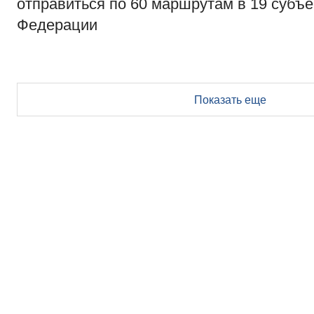
отправиться по 60 маршрутам в 19 субъе
Федерации
Показать еще