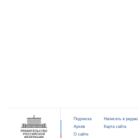
Подписка
Написать в редак
Архив
Карта сайта
О сайте