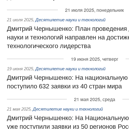
21 июля 2025, понедельник
21 июля 2025
,
Десятилетие науки и технологий
Дмитрий Чернышенко: План проведения 
науки и технологий направлен на достиж
технологического лидерства
19 июня 2025, четверг
19 июня 2025
,
Десятилетие науки и технологий
Дмитрий Чернышенко: На национальную
поступило 632 заявки из 40 стран мира
21 мая 2025, среда
21 мая 2025
,
Десятилетие науки и технологий
Дмитрий Чернышенко: На Национальную
уже поступили заявки из 50 регионов Рос