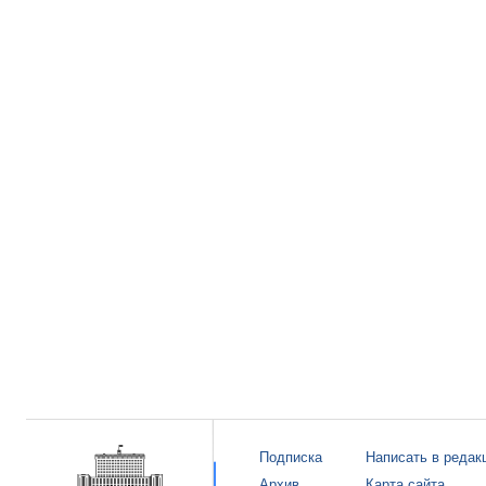
Подписка
Написать в редак
Архив
Карта сайта