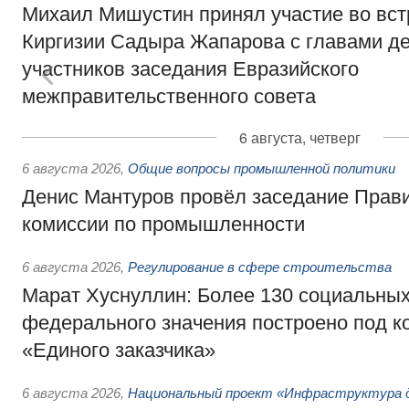
Михаил Мишустин принял участие во вст
Киргизии Садыра Жапарова с главами де
участников заседания Евразийского
межправительственного совета
6 августа, четверг
6 августа 2026
,
Общие вопросы промышленной политики
Денис Мантуров провёл заседание Прав
комиссии по промышленности
6 августа 2026
,
Регулирование в сфере строительства
Марат Хуснуллин: Более 130 социальных
федерального значения построено под к
«Единого заказчика»
6 августа 2026
,
Национальный проект «Инфраструктура д