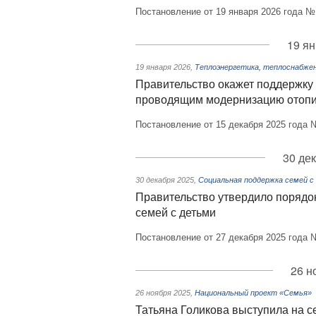
Постановление от 19 января 2026 года №
19 ян
19 января 2026
,
Теплоэнергетика, теплоснабже
Правительство окажет поддержку
проводящим модернизацию отопит
Постановление от 15 декабря 2025 года
30 де
30 декабря 2025
,
Социальная поддержка семей с
Правительство утвердило порядо
семей с детьми
Постановление от 27 декабря 2025 года
26 н
26 ноября 2025
,
Национальный проект «Семья»
Татьяна Голикова выступила на с