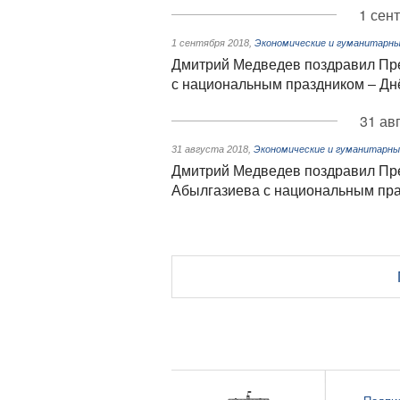
1 сен
1 сентября 2018
,
Экономические и гуманитарны
Дмитрий Медведев поздравил Пр
с национальным праздником – Дн
31 ав
31 августа 2018
,
Экономические и гуманитарны
Дмитрий Медведев поздравил Пр
Абылгазиева с национальным пра