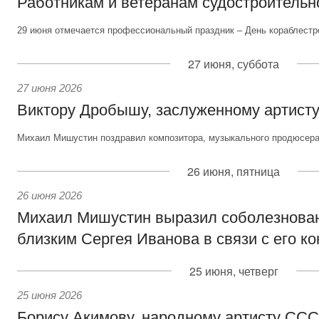
Работникам и ветеранам судостроительн
29 июня отмечается профессиональный праздник – День кораблестр
27 июня, суббота
27 июня 2026
Виктору Дробышу, заслуженному артисту
Михаил Мишустин поздравил композитора, музыкального продюсера 
26 июня, пятница
26 июня 2026
Михаил Мишустин выразил соболезнова
близким Сергея Иванова в связи с его к
25 июня, четверг
25 июня 2026
Борису Акимову, народному артисту СС