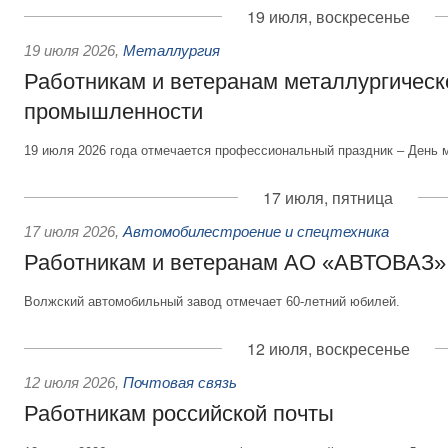
19 июля, воскресенье
19 июля 2026
,
Металлургия
Работникам и ветеранам металлургическ
промышленности
19 июля 2026 года отмечается профессиональный праздник – День 
17 июля, пятница
17 июля 2026
,
Автомобилестроение и спецтехника
Работникам и ветеранам АО «АВТОВАЗ»
Волжский автомобильный завод отмечает 60-летний юбилей.
12 июля, воскресенье
12 июля 2026
,
Почтовая связь
Работникам российской почты