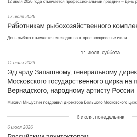
12 июля 2026 года отмечается профессиональный праздник – День р
12 июля 2026
Работникам рыбохозяйственного компле
День рыбака отмечается ежегодно во второе воскресенье июля.
11 июля, суббота
11 июля 2026
Эдгарду Запашному, генеральному дире
Московского государственного цирка на 
Вернадского, народному артисту России
Михаил Мишустин поздравил директора Большого Московского цирка
6 июля, понедельник
6 июля 2026
Российским архитекторам