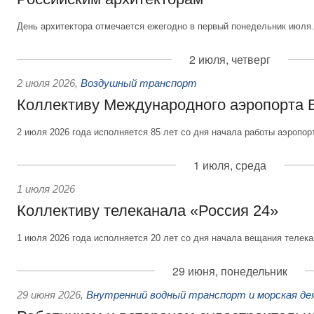
День архитектора отмечается ежегодно в первый понедельник июля.
2 июля, четверг
2 июля 2026
,
Воздушный транспорт
Коллективу Международного аэропорта 
2 июля 2026 года исполняется 85 лет со дня начала работы аэропор
1 июля, среда
1 июля 2026
Коллективу телеканала «Россия 24»
1 июля 2026 года исполняется 20 лет со дня начала вещания телека
29 июня, понедельник
29 июня 2026
,
Внутренний водный транспорт и морская д