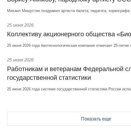
Михаил Мишустин поздравил артиста балета, педагога, хореографа 
25 июня 2026
Коллективу акционерного общества «Би
25 июня 2026 года биотехнологическая компания отмечает 25-летие 
25 июня 2026
Работникам и ветеранам Федеральной 
государственной статистики
25 июня 2026 года системе государственной статистики России испо
Показать еще