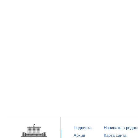
Подписка
Написать в редак
Архив
Карта сайта