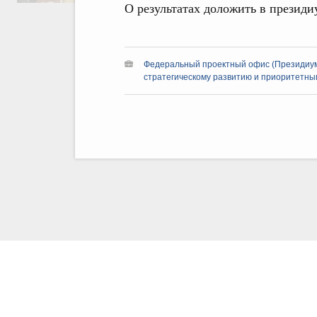
О результатах доложить в президиу
Федеральный проектный офис (Президиум
стратегическому развитию и приоритетным