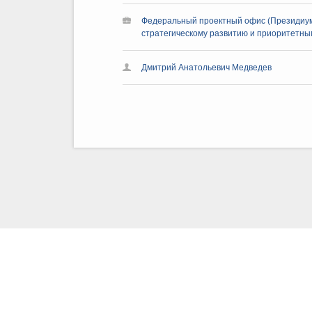
Федеральный проектный офис (Президиум
стратегическому развитию и приоритетным
Дмитрий Анатольевич Медведев