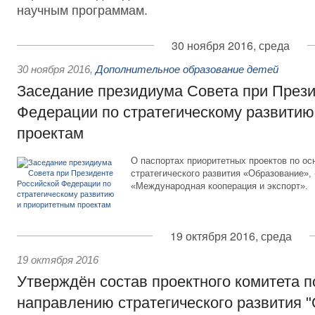
научным программам.
30 ноября 2016, среда
30 ноября 2016
,
Дополнительное образование детей
Заседание президиума Совета при Прези
Федерации по стратегическому развитию
проектам
О паспортах приоритетных проектов по о
стратегического развития «Образование»,
«Международная кооперация и экспорт».
19 октября 2016, среда
19 октября 2016
Утверждён состав проектного комитета 
направлению стратегического развития 