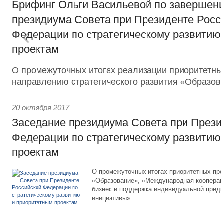
Брифинг Ольги Васильевой по завершен
президиума Совета при Президенте Росс
Федерации по стратегическому развитию
проектам
О промежуточных итогах реализации приоритетны
направлению стратегического развития «Образов
20 октября 2017
Заседание президиума Совета при Прези
Федерации по стратегическому развитию
проектам
О промежуточных итогах приоритетных пр
«Образование», «Международная кооперац
бизнес и поддержка индивидуальной пре
инициативы».