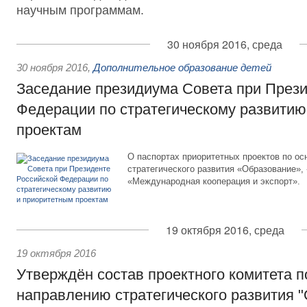
научным программам.
30 ноября 2016, среда
30 ноября 2016
,
Дополнительное образование детей
Заседание президиума Совета при Прези
Федерации по стратегическому развитию
проектам
О паспортах приоритетных проектов по о
стратегического развития «Образование»,
«Международная кооперация и экспорт».
19 октября 2016, среда
19 октября 2016
Утверждён состав проектного комитета 
направлению стратегического развития 