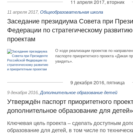
11 апреля 2017, вторник
11 апреля 2017
,
Общеобразовательная школа
Заседание президиума Совета при Прези
Федерации по стратегическому развитию
проектам
О ходе реализации проектов по направле
паспорте приоритетного проекта «Дикая п
увидеть».
9 декабря 2016, пятница
9 декабря 2016
,
Дополнительное образование детей
Утверждён паспорт приоритетного проек
дополнительное образование для детей»
Ключевая цель проекта – сделать доступным доп
образование для детей, в том числе по техническ