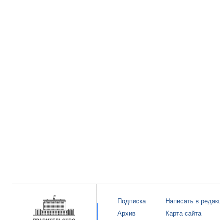
Подписка
Написать в редак
Архив
Карта сайта