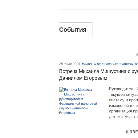
События
2
29 июля 2026
,
Налоги и неналоговые платежи. 
Встреча Михаила Мишустина с ру
Даниилом Егоровым
Руководитель 
текущей ситуа
систему и прог
изменений в с
организация пр
детьми, участн
6 авг