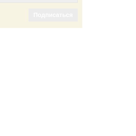
Подписаться
Подписаться