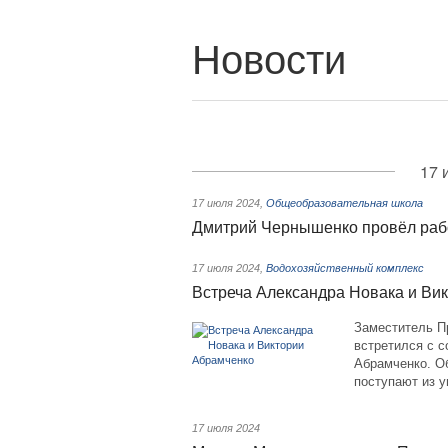
Новости
17 
17 июля 2024
,
Общеобразовательная школа
Дмитрий Чернышенко провёл рабо
17 июля 2024
,
Водохозяйственный комплекс
Встреча Александра Новака и Ви
Заместитель П
встретился с с
Абрамченко. Об
поступают из у
17 июля 2024