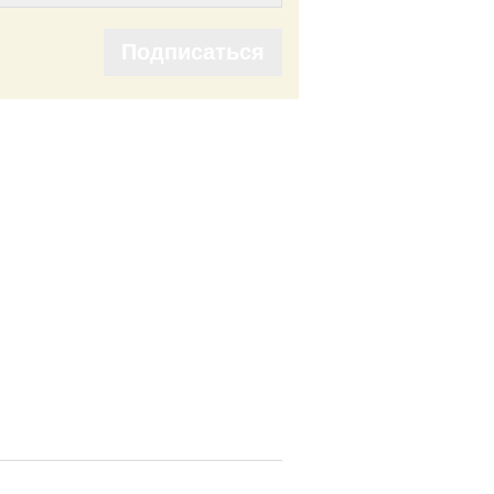
Подписаться
Подписаться