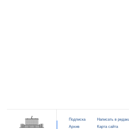
Подписка
Написать в редак
Архив
Карта сайта