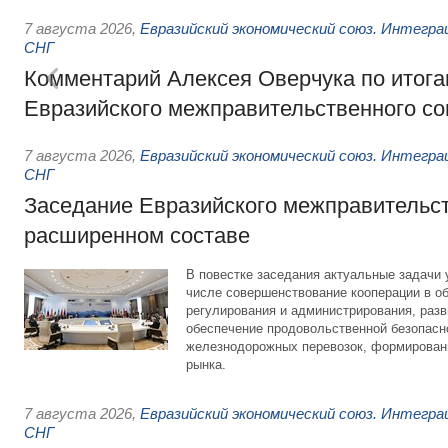
7 августа 2026
,
Евразийский экономический союз. Интегр
СНГ
Комментарий Алексея Оверчука по итога
Евразийского межправительственного со
7 августа 2026
,
Евразийский экономический союз. Интегр
СНГ
Заседание Евразийского межправительст
расширенном составе
В повестке заседания актуальные задачи 
числе совершенствование кооперации в о
регулирования и администрирования, разв
обеспечение продовольственной безопасн
железнодорожных перевозок, формирован
рынка.
7 августа 2026
,
Евразийский экономический союз. Интегр
СНГ