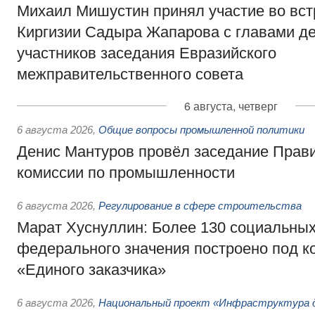
Михаил Мишустин принял участие во вст
Киргизии Садыра Жапарова с главами де
участников заседания Евразийского
межправительственного совета
6 августа, четверг
6 августа 2026
,
Общие вопросы промышленной политики
Денис Мантуров провёл заседание Прав
комиссии по промышленности
6 августа 2026
,
Регулирование в сфере строительства
Марат Хуснуллин: Более 130 социальных
федерального значения построено под к
«Единого заказчика»
6 августа 2026
,
Национальный проект «Инфраструктура д