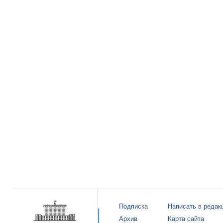
Подписка
Написать в редак
Архив
Карта сайта