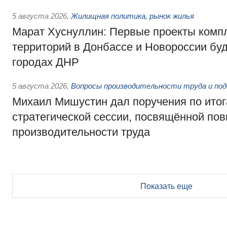
5 августа 2026
,
Жилищная политика, рынок жилья
Марат Хуснуллин: Первые проекты компл
территорий в Донбассе и Новороссии бу
городах ДНР
5 августа 2026
,
Вопросы производительности труда и по
Михаил Мишустин дал поручения по ито
стратегической сессии, посвящённой п
производительности труда
Показать еще