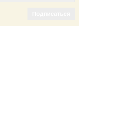
Подписаться
Подписаться