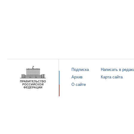
Подписка
Написать в редак
Архив
Карта сайта
О сайте