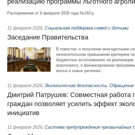
реализацию программы льготного агроли
Распоряжение от 6 февраля 2026 года №192-р
11 февраля 2026
,
Социальная поддержка семей с детьми
Заседание Правительства
В повестке: о получении многодетными се
незначительном превышении критериев по
бюджетных ассигнованиях на реализацию 
агролизинга, о финансировании программ
жилья в новых регионах.
11 февраля 2026
,
Экологическая безопасность. Обращение
Дмитрий Патрушев: Совместная работа г
граждан позволяет усилить эффект экол
инициатив
11 февраля 2026
,
Система предупреждения чрезвычайных 