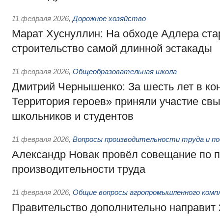
11 февраля 2026
,
Дорожное хозяйство
Марат Хуснуллин: На обходе Адлера ста
строительство самой длинной эстакады
11 февраля 2026
,
Общеобразовательная школа
Дмитрий Чернышенко: За шесть лет в кон
Территория героев» приняли участие св
школьников и студентов
11 февраля 2026
,
Вопросы производительности труда и п
Александр Новак провёл совещание по
производительности труда
11 февраля 2026
,
Общие вопросы агропромышленного комп
Правительство дополнительно направит 