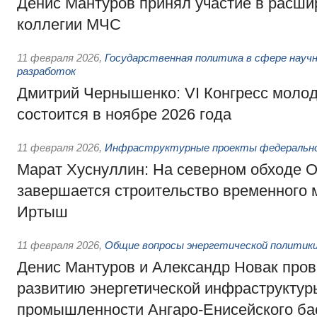
Денис Мантуров принял участие в расши
коллегии МЧС
11 февраля 2026
,
Государственная политика в сфере научн
разработок
Дмитрий Чернышенко: VI Конгресс моло
состоится в ноябре 2026 года
11 февраля 2026
,
Инфраструктурные проекты федерально
Марат Хуснуллин: На северном обходе 
завершается строительство временного м
Иртыш
11 февраля 2026
,
Общие вопросы энергетической политик
Денис Мантуров и Александр Новак про
развитию энергетической инфраструктур
промышленности Ангаро-Енисейского ба