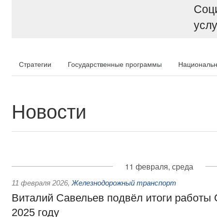
Соц
услу
Стратегии
Государственные программы
Национальн
Новости
11 февраля, среда
11 февраля 2026
,
Железнодорожный транспорт
Виталий Савельев подвёл итоги работы
2025 году