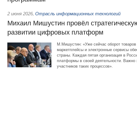
2 июня 2026
,
Отрасль информационных технологий
Михаил Мишустин провёл стратегическу
развитии цифровых платформ
М.Мишустин: «Уже сейчас оборот товаров 
маркетплейсы и электронные сервисы об
страны. Каждая пятая организация в Рос
платформы в своей деятельности. Важно 
участников таких процессов».