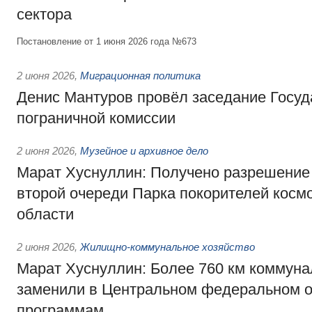
сектора
Постановление от 1 июня 2026 года №673
2 июня 2026
,
Миграционная политика
Денис Мантуров провёл заседание Госуд
пограничной комиссии
2 июня 2026
,
Музейное и архивное дело
Марат Хуснуллин: Получено разрешение 
второй очереди Парка покорителей косм
области
2 июня 2026
,
Жилищно-коммунальное хозяйство
Марат Хуснуллин: Более 760 км коммуна
заменили в Центральном федеральном о
программам