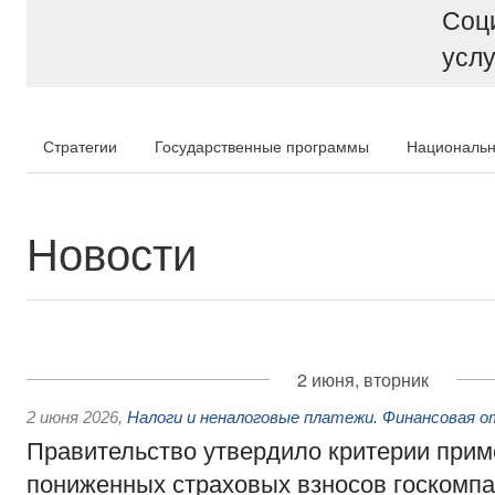
Соц
услу
Стратегии
Государственные программы
Национальн
Новости
2 июня, вторник
2 июня 2026
,
Налоги и неналоговые платежи. Финансовая 
Правительство утвердило критерии при
пониженных страховых взносов госкомпан