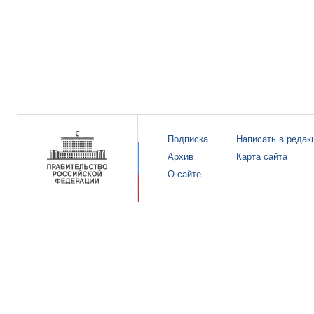
Подписка
Написать в редак
Архив
Карта сайта
О сайте