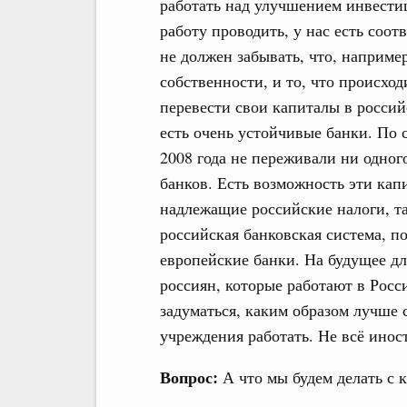
работать над улучшением инвести
работу проводить, у нас есть соо
не должен забывать, что, например
собственности, и то, что происход
перевести свои капиталы в росси
есть очень устойчивые банки. По 
2008 года не переживали ни одно
банков. Есть возможность эти кап
надлежащие российские налоги, та
российская банковская система, по
европейские банки. На будущее дл
россиян, которые работают в Росс
задуматься, каким образом лучше 
учреждения работать. Не всё инос
Вопрос:
А что мы будем делать с 