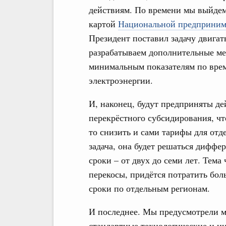
действиям. По времени мы выйдем
картой
Национальной предприним
Президент поставил задачу двигат
разрабатываем дополнительные ме
минимальным показателям по вре
электроэнергии.
И, наконец, будут предприняты д
перекрёстного субсидирования, чт
то снизить и сами тарифы для отд
задача, она будет решаться диффе
сроки – от двух до семи лет. Тема
перекосы, придётся потратить бол
сроки по отдельным регионам.
И последнее. Мы предусмотрели м
стандартные технологические и и