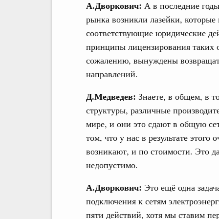
А.Дворкович:
А в последние годы
рынка возникли лазейки, которые 
соответствующие юридические дей
принципы лицензирования таких о
сожалению, вынуждены возвращать
направлений.
Д.Медведев:
Знаете, в общем, в т
структуры, различные производител
мире, и они это сдают в общую се
том, что у нас в результате этого
возникают, и по стоимости. Это 
недопустимо.
А.Дворкович:
Это ещё одна задач
подключения к сетям электроэнерг
пяти действий, хотя мы ставим пе