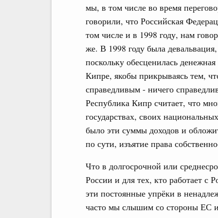
мы, в том числе во время перегов
говорили, что Российская Федерац
том числе и в 1998 году, нам говор
же. В 1998 году была девальвация
поскольку обесценилась денежная 
Кипре, якобы прикрываясь тем, чт
справедливым - ничего справедлив
Республика Кипр считает, что мно
государствах, своих национальных
было эти суммы доходов и обложи
по сути, изъятие права собственно
Что в долгосрочной или среднесро
России и для тех, кто работает с 
эти постоянные упрёки в ненадл
часто мы слышим со стороны ЕС и