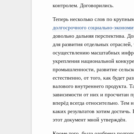
контролем. Договорились.
Теперь несколько слов по крупн
долгосрочного социально-экономич
довольно дальняя перспектива. До
для развития отдельных отраслей,
осуществлению масштабных инфра
укрепления национальной конкур
промышленности, развитие сельско
естественно, от того, как будет р
валового внутреннего продукта. Т
зависимости от них и просчитан п
вперёд всегда относительно. Тем 
каких результатов хотим достичь.
этот документ мной утверждён.
Кроме того, была одобрена подгот