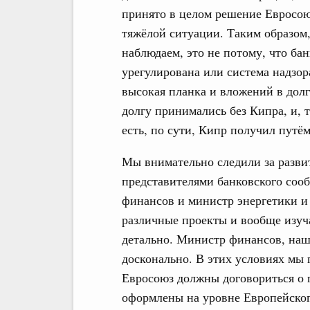
принято в целом решение Евросоюз
тяжёлой ситуации. Таким образом,
наблюдаем, это не потому, что ба
урегулирована или система надзор
высокая планка и вложений в долг
долгу принимались без Кипра, и, 
есть, по сути, Кипр получил путё
Мы внимательно следили за разви
представителями банковского соо
финансов и министр энергетики 
различные проекты и вообще изуча
детально. Министр финансов, наш
досконально. В этих условиях мы 
Евросоюз должны договориться о 
оформлены на уровне Европейског