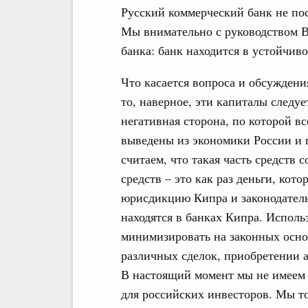
Русский коммерческий банк не пос
Мы внимательно с руководством В
банка: банк находится в устойчив
Что касается вопроса и обсуждени
то, наверное, эти капиталы следует
негативная сторона, по которой в
выведены из экономики России и 
считаем, что такая часть средств 
средств – это как раз деньги, кот
юрисдикцию Кипра и законодатель
находятся в банках Кипра. Использ
минимизировать на законных осн
различных сделок, приобретении 
В настоящий момент мы не имеем 
для российских инвесторов. Мы то