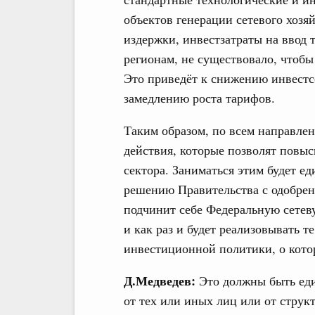
объектов генерации сетевого хозяй
издержки, инвестзатраты на ввод 
регионам, не существовало, чтоб
Это приведёт к снижению инвестсо
замедлению роста тарифов.
Таким образом, по всем направлен
действия, которые позволят повыс
сектора. Заниматься этим будет ед
решению Правительства с одобрен
подчинит себе Федеральную сетев
и как раз и будет реализовывать 
инвестиционной политики, о котор
Д.Медведев:
Это должны быть еди
от тех или иных лиц или от струк