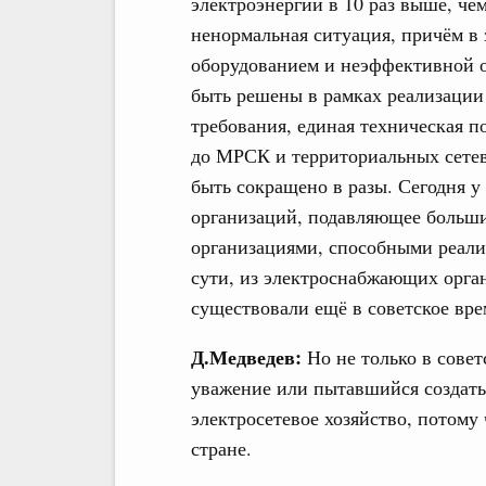
электроэнергии в 10 раз выше, че
ненормальная ситуация, причём в 
оборудованием и неэффективной о
быть решены в рамках реализации
требования, единая техническая п
до МРСК и территориальных сетев
быть сокращено в разы. Сегодня у
организаций, подавляющее больши
организациями, способными реализ
сути, из электроснабжающих орга
существовали ещё в советское вре
Д.Медведев:
Но не только в сове
уважение или пытавшийся создать 
электросетевое хозяйство, потому 
стране.