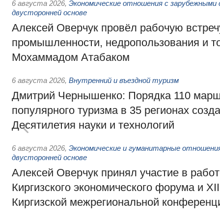
6 августа 2026
,
Экономические отношения с зарубежными 
двусторонней основе
Алексей Оверчук провёл рабочую встреч
промышленности, недропользования и т
Мохаммадом Атабаком
6 августа 2026
,
Внутренний и въездной туризм
Дмитрий Чернышенко: Порядка 110 марш
популярного туризма в 35 регионах созд
Десятилетия науки и технологий
6 августа 2026
,
Экономические и гуманитарные отношения
двусторонней основе
Алексей Оверчук принял участие в работе
Киргизского экономического форума и XII
Киргизской межрегиональной конференц