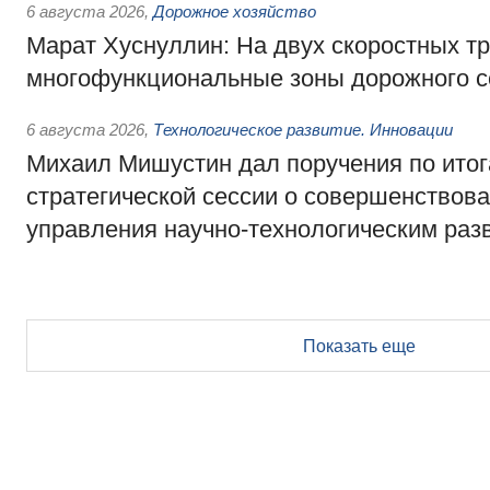
6 августа 2026
,
Дорожное хозяйство
Марат Хуснуллин: На двух скоростных т
многофункциональные зоны дорожного с
6 августа 2026
,
Технологическое развитие. Инновации
Михаил Мишустин дал поручения по ито
стратегической сессии о совершенствов
управления научно-технологическим раз
Показать еще