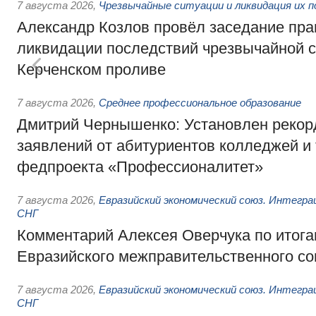
7 августа 2026
,
Чрезвычайные ситуации и ликвидация их 
Александр Козлов провёл заседание пра
ликвидации последствий чрезвычайной с
Керченском проливе
7 августа 2026
,
Среднее профессиональное образование
Дмитрий Чернышенко: Установлен рекорд
заявлений от абитуриентов колледжей и
федпроекта «Профессионалитет»
7 августа 2026
,
Евразийский экономический союз. Интегр
СНГ
Комментарий Алексея Оверчука по итога
Евразийского межправительственного со
7 августа 2026
,
Евразийский экономический союз. Интегр
СНГ