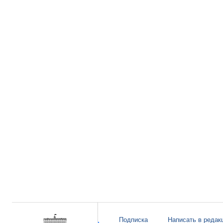
Подписка
Написать в редак