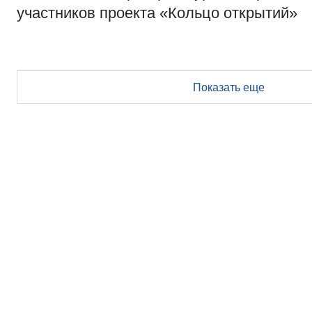
участников проекта «Кольцо открытий»
Показать еще