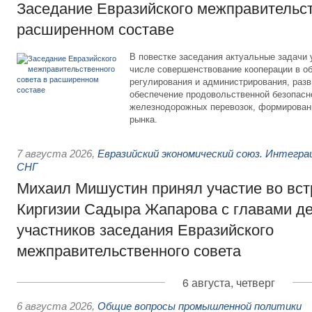
Заседание Евразийского межправительст
расширенном составе
В повестке заседания актуальные задачи 
числе совершенствование кооперации в о
регулирования и администрирования, разв
обеспечение продовольственной безопасн
железнодорожных перевозок, формирован
рынка.
7 августа 2026
,
Евразийский экономический союз. Интегр
СНГ
Михаил Мишустин принял участие во вст
Киргизии Садыра Жапарова с главами де
участников заседания Евразийского
межправительственного совета
6 августа, четверг
6 августа 2026
,
Общие вопросы промышленной политики