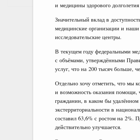
и медицины здорового долголетия 
Значительный вклад в доступност
медицинские организации и наши
исследовательские центры.
В текущем году федеральными ме
с объёмами, утверждёнными Прави
услуг, что на 200 тысяч больше, ч
Отдельно хочу отметить, что мы 
и возможность оказания помощи, 
гражданин, в каком бы удалённом
экстерриториальности в национал
составил 63,6% с ростом на 2%. П
действительно улучшается.