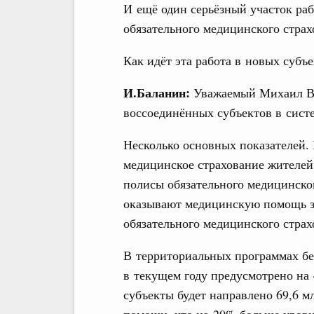
И ещё один серьёзный участок ра
обязательного медицинского страх
Как идёт эта работа в новых субъ
И.Баланин:
Уважаемый Михаил Вл
воссоединённых субъектов в систе
Несколько основных показателей.
медицинское страхование жителей
полисы обязательного медицинско
оказывают медицинскую помощь за
обязательного медицинского страх
В территориальных программах б
в текущем году предусмотрено на
субъекты будет направлено 69,6 м