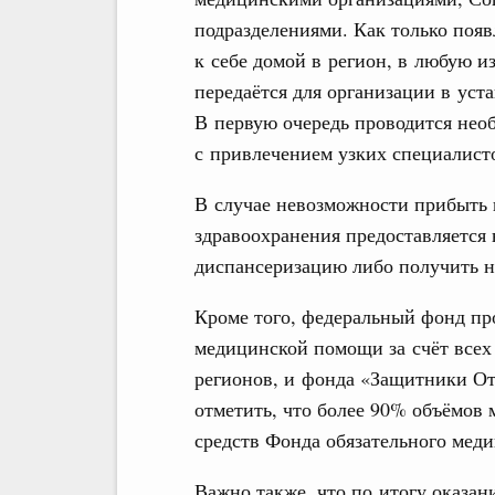
подразделениями. Как только поя
к себе домой в регион, в любую и
передаётся для организации в ус
В первую очередь проводится нео
с привлечением узких специалисто
В случае невозможности прибыть 
здравоохранения предоставляется
диспансеризацию либо получить 
Кроме того, федеральный фонд п
медицинской помощи за счёт всех
регионов, и фонда «Защитники От
отметить, что более 90% объёмов 
средств Фонда обязательного меди
Важно также, что по итогу оказа