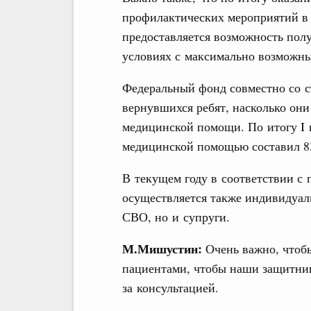
профилактических мероприятий в 
предоставляется возможность по
условиях с максимально возможн
Федеральный фонд совместно со 
вернувшихся ребят, насколько они
медицинской помощи. По итогу I 
медицинской помощью составил 8
В текущем году в соответствии с
осуществляется также индивидуал
СВО, но и супруги.
М.Мишустин:
Очень важно, чтобы
пациентами, чтобы наши защитники
за консультацией.