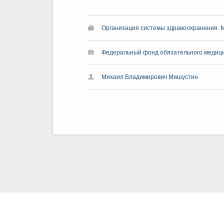
Организация системы здравоохранения. 
Федеральный фонд обязательного медици
Михаил Владимирович Мишустин