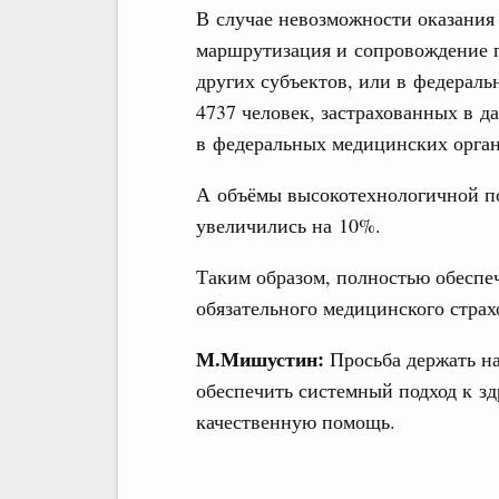
В случае невозможности оказания
маршрутизация и сопровождение 
других субъектов, или в федераль
4737 человек, застрахованных в 
в федеральных медицинских орган
А объёмы высокотехнологичной по
увеличились на 10%.
Таким образом, полностью обесп
обязательного медицинского страх
М.Мишустин:
Просьба держать н
обеспечить системный подход к з
качественную помощь.