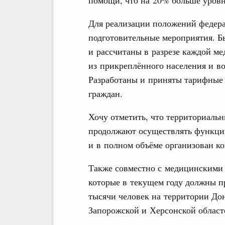
помощи, что на 20% больше уровн
Для реализации положений федера
подготовительные мероприятия. 
и рассчитаны в разрезе каждой ме
из прикреплённого населения и в
Разработаны и приняты тарифные 
граждан.
Хочу отметить, что территориаль
продолжают осуществлять функци
и в полном объёме организован к
Также совместно с медицинскими
которые в текущем году должны пр
тысячи человек на территории До
Запорожской и Херсонской облас