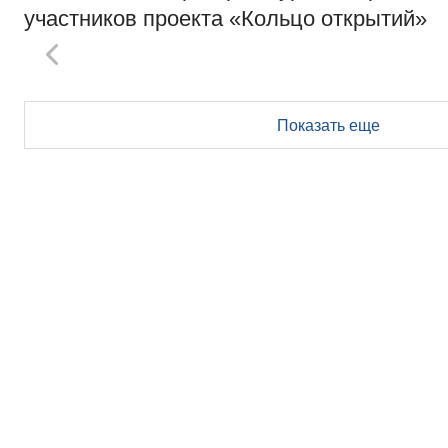
участников проекта «Кольцо открытий»
Показать еще