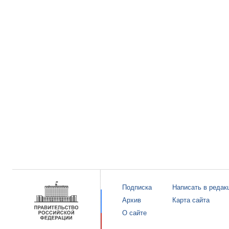
Подписка
Написать в редак
Архив
Карта сайта
О сайте