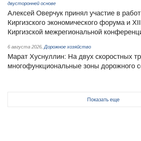
двусторонней основе
Алексей Оверчук принял участие в работе
Киргизского экономического форума и XII
Киргизской межрегиональной конференц
6 августа 2026
,
Дорожное хозяйство
Марат Хуснуллин: На двух скоростных т
многофункциональные зоны дорожного с
Показать еще