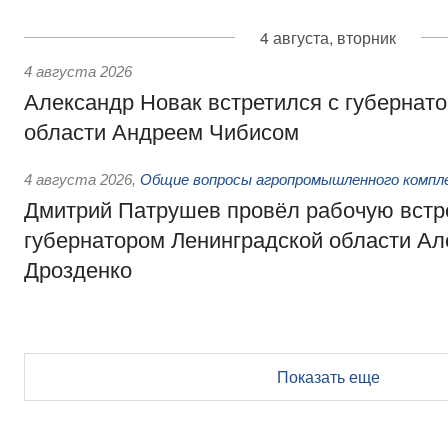
4 августа, вторник
4 августа 2026
Александр Новак встретился с губернат
области Андреем Чибисом
4 августа 2026
,
Общие вопросы агропромышленного компл
Дмитрий Патрушев провёл рабочую встр
губернатором Ленинградской области А
Дрозденко
Показать еще