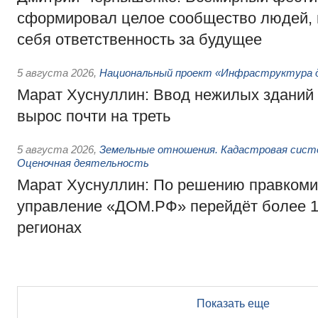
сформировал целое сообщество людей, 
себя ответственность за будущее
5 августа 2026
,
Национальный проект «Инфраструктура д
Марат Хуснуллин: Ввод нежилых зданий 
вырос почти на треть
5 августа 2026
,
Земельные отношения. Кадастровая сист
Оценочная деятельность
Марат Хуснуллин: По решению правкоми
управление «ДОМ.РФ» перейдёт более 16
регионах
Показать еще