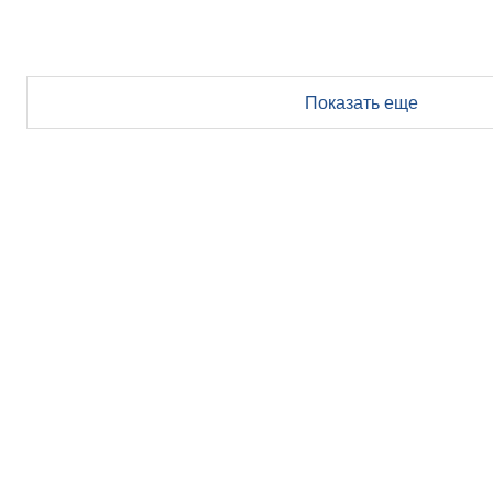
Показать еще