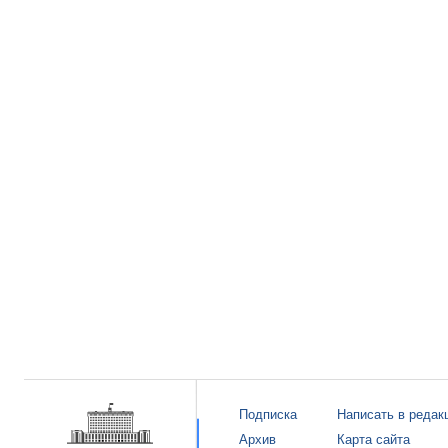
Подписка
Написать в редак
Архив
Карта сайта