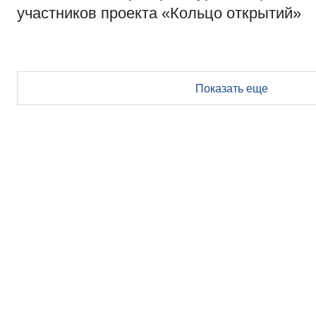
участников проекта «Кольцо открытий»
Показать еще