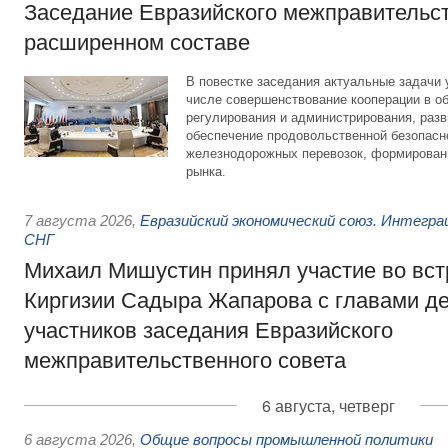
Заседание Евразийского межправительст
расширенном составе
В повестке заседания актуальные задачи 
числе совершенствование кооперации в о
регулирования и администрирования, разв
обеспечение продовольственной безопасн
железнодорожных перевозок, формирован
рынка.
7 августа 2026
,
Евразийский экономический союз. Интегр
СНГ
Михаил Мишустин принял участие во вст
Киргизии Садыра Жапарова с главами де
участников заседания Евразийского
межправительственного совета
6 августа, четверг
6 августа 2026
,
Общие вопросы промышленной политики