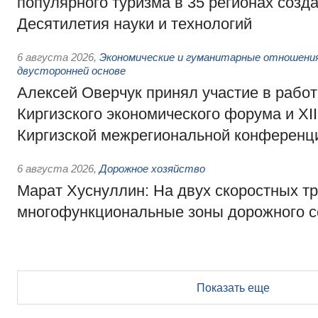
популярного туризма в 35 регионах созд
Десятилетия науки и технологий
6 августа 2026
,
Экономические и гуманитарные отношения
двусторонней основе
Алексей Оверчук принял участие в работе
Киргизского экономического форума и XII
Киргизской межрегиональной конференц
6 августа 2026
,
Дорожное хозяйство
Марат Хуснуллин: На двух скоростных т
многофункциональные зоны дорожного с
Показать еще