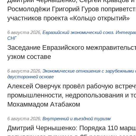
Росмолодёжи Григорий Гуров поприветс
участников проекта «Кольцо открытий»
6 августа 2026
,
Евразийский экономический союз. Интегр
СНГ
Заседание Евразийского межправительст
узком составе
6 августа 2026
,
Экономические отношения с зарубежными 
двусторонней основе
Алексей Оверчук провёл рабочую встреч
промышленности, недропользования и т
Мохаммадом Атабаком
6 августа 2026
,
Внутренний и въездной туризм
Дмитрий Чернышенко: Порядка 110 марш