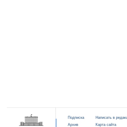
Подписка
Написать в редак
Архив
Карта сайта