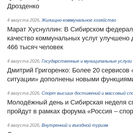
Дрозденко
4 августа 2026
,
Жилищно-коммунальное хозяйство
Марат Хуснуллин: В Сибирском федерал
качество коммунальных услуг улучшено 
466 тысяч человек
4 августа 2026
,
Государственные и муниципальные услуги
Дмитрий Григоренко: Более 20 сервисов
ситуации» дополнены новыми функциям
4 августа 2026
,
Спорт высших достижений и массовый сп
Молодёжный день и Сибирская неделя с
пройдут в рамках форума «Россия – спо
4 августа 2026
,
Внутренний и въездной туризм