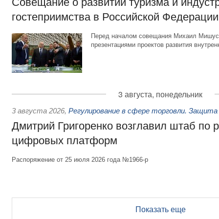
Совещание о развитии туризма и индуст
гостеприимства в Российской Федерации
Перед началом совещания Михаил Мишуст
презентациями проектов развития внутрен
3 августа, понедельник
3 августа 2026
,
Регулирование в сфере торговли. Защита
Дмитрий Григоренко возглавил штаб по 
цифровых платформ
Распоряжение от 25 июля 2026 года №1966-р
Показать еще