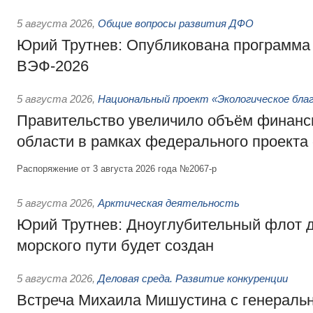
5 августа 2026
,
Общие вопросы развития ДФО
Юрий Трутнев: Опубликована программа
ВЭФ-2026
5 августа 2026
,
Национальный проект «Экологическое бла
Правительство увеличило объём финанс
области в рамках федерального проекта
Распоряжение от 3 августа 2026 года №2067-р
5 августа 2026
,
Арктическая деятельность
Юрий Трутнев: Дноуглубительный флот 
морского пути будет создан
5 августа 2026
,
Деловая среда. Развитие конкуренции
Встреча Михаила Мишустина с генераль