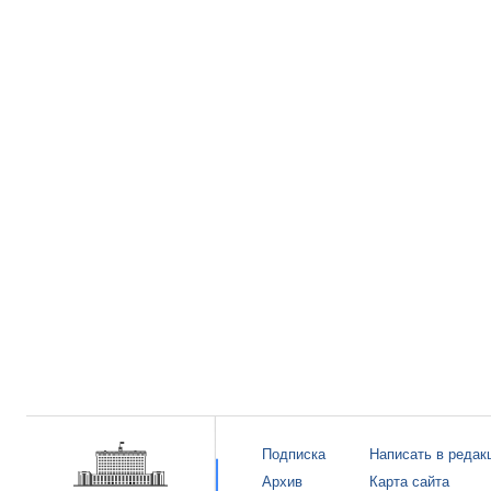
Подписка
Написать в редак
Архив
Карта сайта