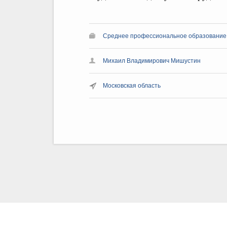
Среднее профессиональное образование
Михаил Владимирович Мишустин
Московская область