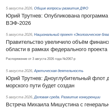
5 августа 2026
,
Общие вопросы развития ДФО
Юрий Трутнев: Опубликована программа
ВЭФ-2026
5 августа 2026
,
Национальный проект «Экологическое бла
Правительство увеличило объём финанс
области в рамках федерального проекта
Распоряжение от 3 августа 2026 года №2067-р
5 августа 2026
,
Арктическая деятельность
Юрий Трутнев: Дноуглубительный флот 
морского пути будет создан
5 августа 2026
,
Деловая среда. Развитие конкуренции
Встреча Михаила Мишустина с генераль