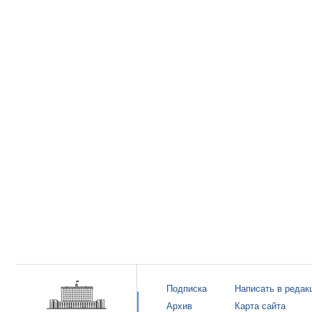
Подписка
Написать в редак
Архив
Карта сайта