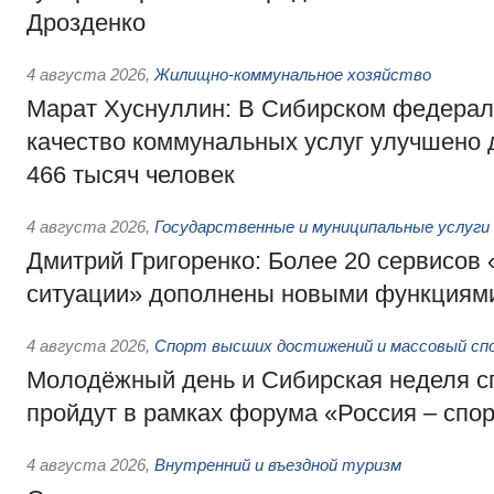
Дрозденко
4 августа 2026
,
Жилищно-коммунальное хозяйство
Марат Хуснуллин: В Сибирском федерал
качество коммунальных услуг улучшено 
466 тысяч человек
4 августа 2026
,
Государственные и муниципальные услуги
Дмитрий Григоренко: Более 20 сервисов
ситуации» дополнены новыми функциям
4 августа 2026
,
Спорт высших достижений и массовый сп
Молодёжный день и Сибирская неделя с
пройдут в рамках форума «Россия – спо
4 августа 2026
,
Внутренний и въездной туризм