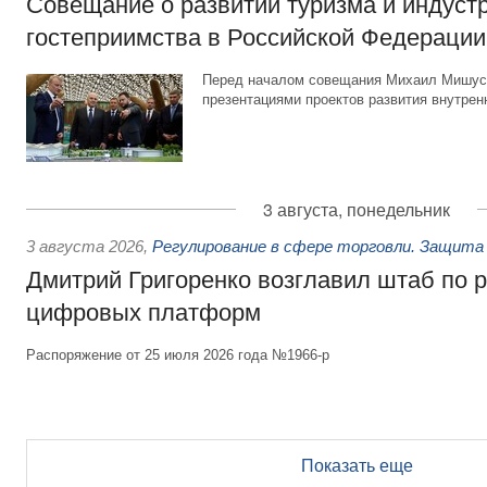
Совещание о развитии туризма и индуст
гостеприимства в Российской Федерации
Перед началом совещания Михаил Мишуст
презентациями проектов развития внутрен
3 августа, понедельник
3 августа 2026
,
Регулирование в сфере торговли. Защита
Дмитрий Григоренко возглавил штаб по 
цифровых платформ
Распоряжение от 25 июля 2026 года №1966-р
Показать еще