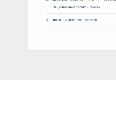
Национальный проект «Семья»
Татьяна Алексеевна Голикова