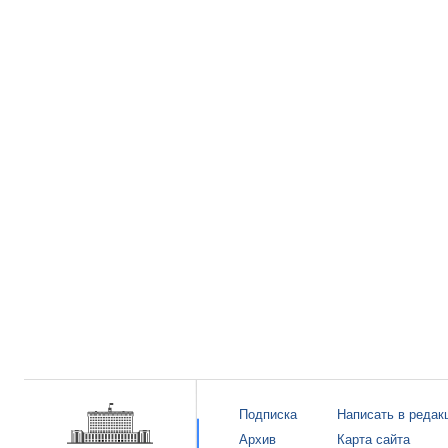
Подписка
Написать в редак
Архив
Карта сайта