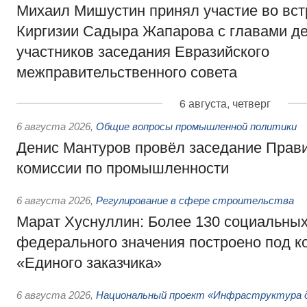
Михаил Мишустин принял участие во вст
Киргизии Садыра Жапарова с главами де
участников заседания Евразийского
межправительственного совета
6 августа, четверг
6 августа 2026
,
Общие вопросы промышленной политики
Денис Мантуров провёл заседание Прав
комиссии по промышленности
6 августа 2026
,
Регулирование в сфере строительства
Марат Хуснуллин: Более 130 социальных
федерального значения построено под к
«Единого заказчика»
6 августа 2026
,
Национальный проект «Инфраструктура д