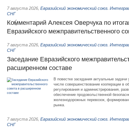
7 августа 2026
,
Евразийский экономический союз. Интегр
СНГ
Комментарий Алексея Оверчука по итога
Евразийского межправительственного со
7 августа 2026
,
Евразийский экономический союз. Интегр
СНГ
Заседание Евразийского межправительст
расширенном составе
В повестке заседания актуальные задачи 
числе совершенствование кооперации в о
регулирования и администрирования, разв
обеспечение продовольственной безопасн
железнодорожных перевозок, формирован
рынка.
7 августа 2026
,
Евразийский экономический союз. Интегр
СНГ