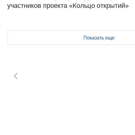
участников проекта «Кольцо открытий»
Показать еще