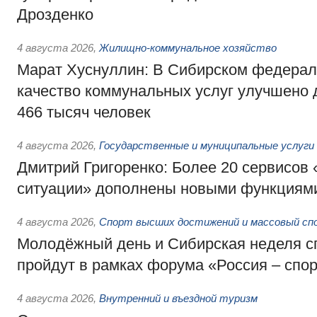
Дрозденко
4 августа 2026
,
Жилищно-коммунальное хозяйство
Марат Хуснуллин: В Сибирском федерал
качество коммунальных услуг улучшено 
466 тысяч человек
4 августа 2026
,
Государственные и муниципальные услуги
Дмитрий Григоренко: Более 20 сервисов
ситуации» дополнены новыми функциям
4 августа 2026
,
Спорт высших достижений и массовый сп
Молодёжный день и Сибирская неделя с
пройдут в рамках форума «Россия – спо
4 августа 2026
,
Внутренний и въездной туризм